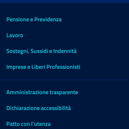
Pensione e Previdenza
Lavoro
Sostegni, Sussidi e Indennità
Imprese e Liberi Professionisti
Amministrazione trasparente
Dichiarazione accessibilità
Patto con l'utenza