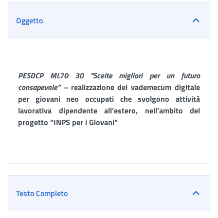
Oggetto
PESDCP MI.70 30 "Scelte migliori per un futuro
consapevole” –
realizzazione del
vademecum digitale
per giovani neo occupati che svolgono attività
lavorativa dipendente all’estero, nell’ambito del
progetto “INPS per
i Giovani”
Testo Completo