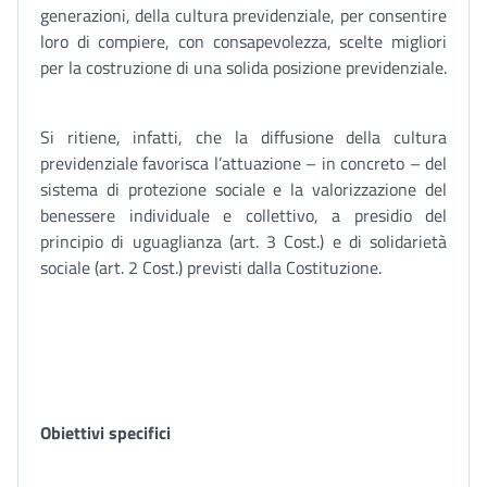
generazioni, della cultura previdenziale, per consentire
loro di compiere, con consapevolezza, scelte migliori
per la costruzione di una solida posizione previdenziale.
Si ritiene, infatti, che la diffusione della cultura
previdenziale favorisca l’attuazione – in concreto – del
sistema di protezione sociale e la valorizzazione del
benessere individuale e collettivo, a presidio del
principio di uguaglianza (art. 3 Cost.) e di solidarietà
sociale (art. 2 Cost.) previsti dalla Costituzione.
Obiettivi specifici