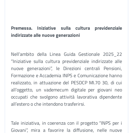
Premessa. Iniziative sulla cultura previdenziale
indirizzate alle nuove generazioni
Nell’ambito della Linea Guida Gestionale 2025_22
“Iniziative sulla cultura previdenziale indirizzate alle
nuove generazioni”, le Direzioni centrali Pensioni,
Formazione e Accademia INPS e Comunicazione hanno
realizzato, in attuazione del PESDCP MI.70 30, di cui
all’oggetto, un vademecum digitale per giovani neo
occupati che svolgono attività lavorativa dipendente
all’estero o che intendono trasferirsi.
Tale iniziativa, in coerenza con il progetto “INPS per i
Giovani”, mira a favorire la diffusione, nelle nuove