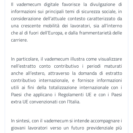
Il vademecum digitale favorisce la divulgazione di
informazioni sui principali temi di sicurezza sociale, in
considerazione dell’attuale contesto caratterizzato da
una crescente mobilità dei lavoratori, sia all’interno
che al di fuori dell’Europa, e dalla frammentarietà delle
carriere.
In particolare, il vademecum illustra come visualizzare
nell’estratto conto contributivo i periodi maturati
anche all’estero, attraverso la domanda di estratto
contributivo internazionale, e fornisce informazioni
utili ai fini della totalizzazione internazionale con i
Paesi che applicano i Regolamenti UE e con i Paesi
extra UE convenzionati con l’Italia.
In sintesi, con il vademecum si intende accompagnare i
giovani lavoratori verso un futuro previdenziale più