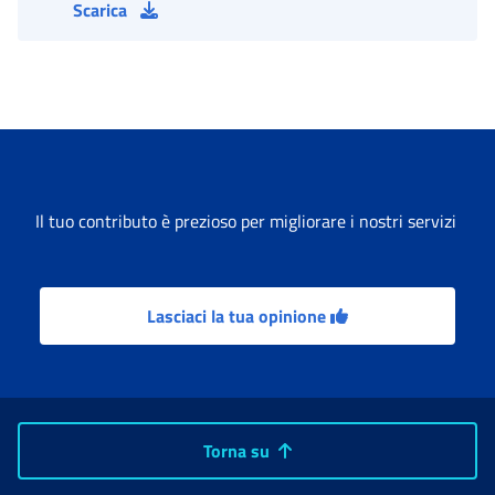
Scarica
Il tuo contributo è prezioso per migliorare i nostri servizi
Lasciaci la tua opinione
Torna su