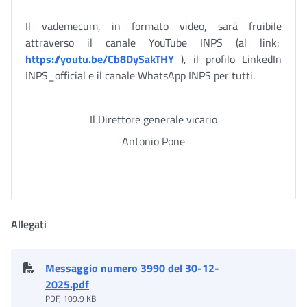
Il vademecum, in formato video, sarà fruibile
attraverso il canale YouTube INPS (al link:
https://youtu.be/Cb8DySakTHY
), il profilo LinkedIn
INPS_official e il canale WhatsApp INPS per tutti.
Il Direttore generale vicario
Antonio Pone
Allegati
Messaggio numero 3990 del 30-12-
2025.pdf
PDF, 109.9 KB