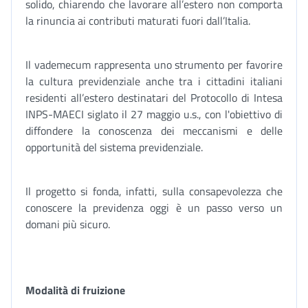
solido, chiarendo che lavorare all’estero non comporta
la rinuncia ai contributi maturati fuori dall’Italia.
Il vademecum rappresenta uno strumento per favorire
la cultura previdenziale anche tra i cittadini italiani
residenti all’estero destinatari del Protocollo di Intesa
INPS-MAECI siglato il 27 maggio u.s., con l'obiettivo di
diffondere la conoscenza dei meccanismi e delle
opportunità del sistema previdenziale.
Il progetto si fonda, infatti, sulla consapevolezza che
conoscere la previdenza oggi è un passo verso un
domani più sicuro.
Modalità di fruizione