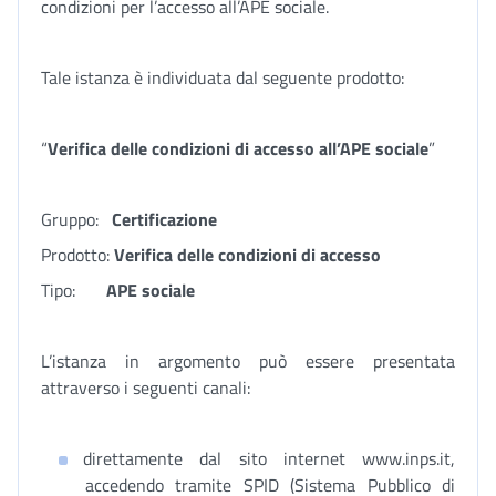
condizioni per l’accesso all’APE sociale.
Tale istanza è individuata dal seguente prodotto:
“
Verifica delle condizioni di accesso all’APE sociale
”
Gruppo:
Certificazione
Prodotto:
Verifica delle condizioni di accesso
Tipo:
APE sociale
L’istanza in argomento può essere presentata
attraverso i seguenti canali:
direttamente dal sito internet www.inps.it,
accedendo tramite SPID (Sistema Pubblico di