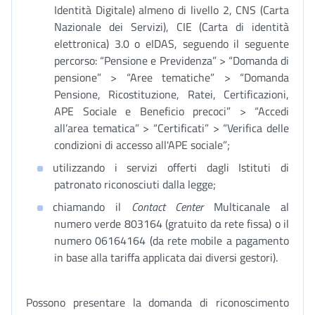
Identità Digitale) almeno di livello 2, CNS (Carta
Nazionale dei Servizi), CIE (Carta di identità
elettronica) 3.0 o eIDAS, seguendo il seguente
percorso: “Pensione e Previdenza” > “Domanda di
pensione” > “Aree tematiche” > “Domanda
Pensione, Ricostituzione, Ratei, Certificazioni,
APE Sociale e Beneficio precoci” > “Accedi
all’area tematica” > “Certificati” > “Verifica delle
condizioni di accesso all'APE sociale”;
utilizzando i servizi offerti dagli Istituti di
patronato riconosciuti dalla legge;
chiamando il
Contact Center
Multicanale al
numero verde 803164 (gratuito da rete fissa) o il
numero 06164164 (da rete mobile a pagamento
in base alla tariffa applicata dai diversi gestori).
Possono presentare la domanda di riconoscimento