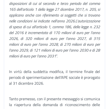
disposizioni di cui al secondo e terzo periodo del comma
165 dell’articolo 1 della legge 27 dicembre 2017, n. 205, si
applicano anche con riferimento ai soggetti che si trovano
nelle condizioni ivi indicate nell’anno 2026.L’autorizzazione
di spesa di cui all’articolo 1, comma 186, della legge n. 232
del 2016 è incrementata di 170 milioni di euro per l’anno
2026, di 320 milioni di euro per l’anno 2027, di 315
milioni di euro per l’anno 2028, di 270 milioni di euro per
l’anno 2029, di 121 milioni di euro per l’anno 2030 e di 28
milioni di euro per l’anno 2031
”.
In virtù della suddetta modifica, il termine finale del
periodo di sperimentazione dell’APE sociale è prorogato
al 31 dicembre 2026.
Tanto premesso, con il presente messaggio si comunica
la riapertura della domanda di riconoscimento delle