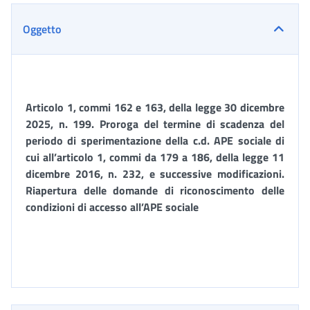
Oggetto
Articolo 1, commi 162 e 163, della legge 30 dicembre
2025, n. 199. Proroga del termine di scadenza del
periodo di sperimentazione della c.d. APE sociale di
cui all’articolo 1, commi da 179 a 186, della legge 11
dicembre 2016, n. 232, e successive modificazioni.
Riapertura delle domande di riconoscimento delle
condizioni di accesso all’APE sociale