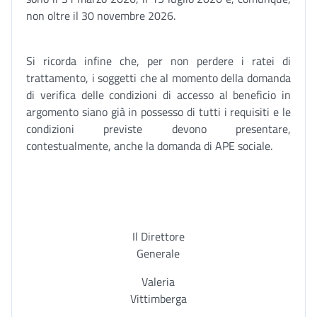
non oltre il 30 novembre 2026.
Si ricorda infine che, per non perdere i ratei di
trattamento, i soggetti che al momento della domanda
di verifica delle condizioni di accesso al beneficio in
argomento siano già in possesso di tutti i requisiti e le
condizioni previste devono presentare,
contestualmente, anche la domanda di APE sociale.
Il Direttore
Generale
Valeria
Vittimberga