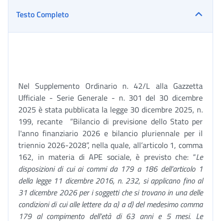
Testo Completo
Nel Supplemento Ordinario n. 42/L alla Gazzetta
Ufficiale - Serie Generale - n. 301 del 30 dicembre
2025 è stata pubblicata la legge 30 dicembre 2025, n.
199, recante “Bilancio di previsione dello Stato per
l'anno finanziario 2026 e bilancio pluriennale per il
triennio 2026-2028”, nella quale, all’articolo 1, comma
162, in materia di APE sociale, è previsto che: “
Le
disposizioni di cui ai commi da 179 a 186 dell’articolo 1
della legge 11 dicembre 2016, n. 232, si applicano fino al
31 dicembre 2026 per i soggetti che si trovano in una delle
condizioni di cui alle lettere da a) a d) del medesimo comma
179 al compimento dell’età di 63 anni e 5 mesi. Le