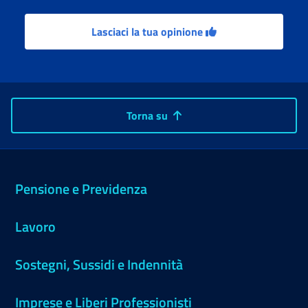
Lasciaci la tua opinione
Torna su
Pensione e Previdenza
Lavoro
Sostegni, Sussidi e Indennità
Imprese e Liberi Professionisti