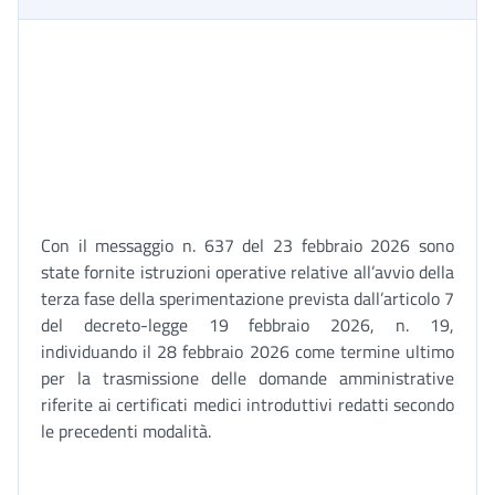
Con il messaggio n. 637 del 23 febbraio 2026 sono
state fornite istruzioni operative relative all’avvio della
terza fase della sperimentazione prevista dall’articolo 7
del decreto-legge 19 febbraio 2026, n. 19,
individuando il 28 febbraio 2026 come termine ultimo
per la trasmissione delle domande amministrative
riferite ai certificati medici introduttivi redatti secondo
le precedenti modalità.