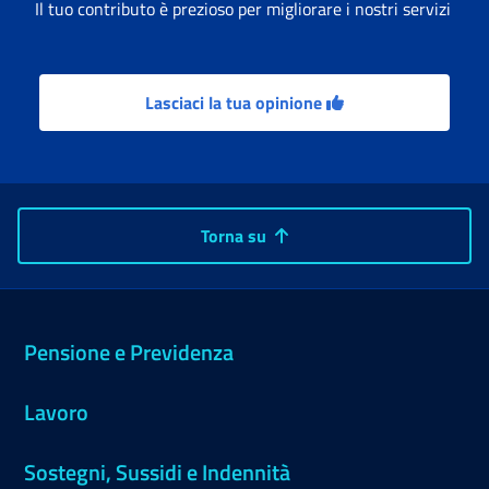
Il tuo contributo è prezioso per migliorare i nostri servizi
Lasciaci la tua opinione
Torna su
Pensione e Previdenza
Lavoro
Sostegni, Sussidi e Indennità