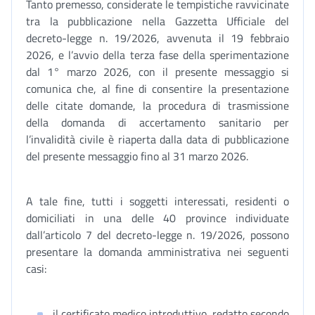
Tanto premesso, considerate le tempistiche ravvicinate
tra la pubblicazione nella Gazzetta Ufficiale del
decreto-legge n. 19/2026, avvenuta il 19 febbraio
2026, e l’avvio della terza fase della sperimentazione
dal 1° marzo 2026, con il presente messaggio si
comunica che, al fine di consentire la presentazione
delle citate domande, la procedura di trasmissione
della domanda di accertamento sanitario per
l’invalidità civile è riaperta dalla data di pubblicazione
del presente messaggio fino al 31 marzo 2026.
A tale fine, tutti i soggetti interessati, residenti o
domiciliati in una delle 40 province individuate
dall’articolo 7 del decreto-legge n. 19/2026, possono
presentare la domanda amministrativa nei seguenti
casi:
il certificato medico introduttivo, redatto secondo