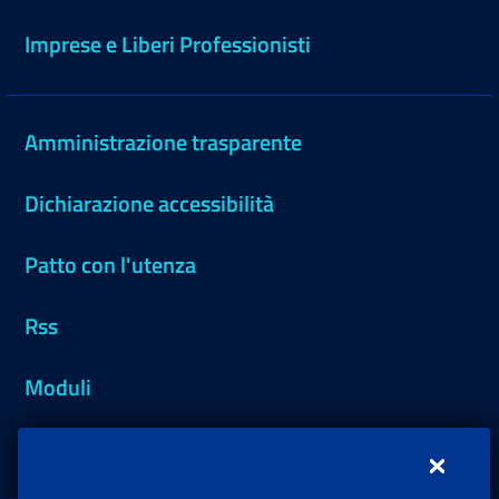
Imprese e Liberi Professionisti
Amministrazione trasparente
Dichiarazione accessibilità
Patto con l'utenza
Rss
Moduli
Inps.design