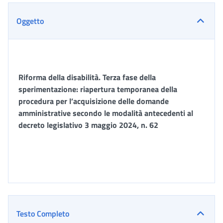
Oggetto
Riforma della disabilità. Terza fase della
sperimentazione: riapertura temporanea della
procedura per l’acquisizione delle domande
amministrative secondo le modalità antecedenti al
decreto legislativo 3 maggio 2024, n. 62
Testo Completo