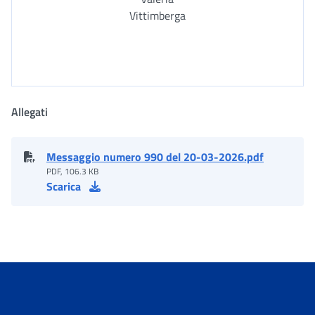
Vittimberga
Allegati
Messaggio numero 990 del 20-03-2026.pdf
PDF, 106.3 KB
Scarica