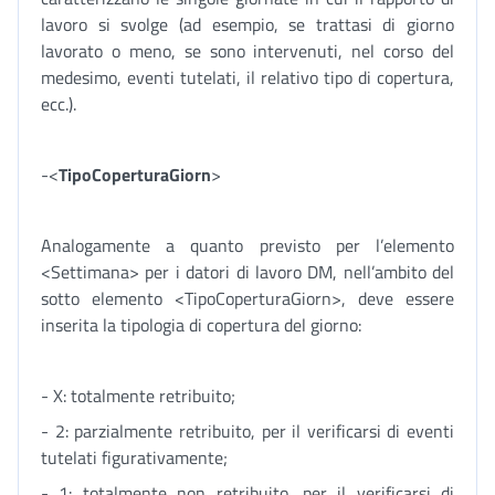
lavoro si svolge (ad esempio, se trattasi di giorno
lavorato o meno, se sono intervenuti, nel corso del
medesimo, eventi tutelati, il relativo tipo di copertura,
ecc.).
-<
TipoCoperturaGiorn
>
Analogamente a quanto previsto per l’elemento
<Settimana> per i datori di lavoro DM, nell’ambito del
sotto elemento <TipoCoperturaGiorn>, deve essere
inserita la tipologia di copertura del giorno:
- X: totalmente retribuito;
- 2: parzialmente retribuito, per il verificarsi di eventi
tutelati figurativamente;
- 1: totalmente non retribuito, per il verificarsi di