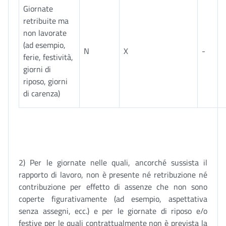
Giornate
retribuite ma
non lavorate
(ad esempio,
N
X
-
ferie, festività,
giorni di
riposo, giorni
di carenza)
2) Per le giornate nelle quali, ancorché sussista il
rapporto di lavoro, non è presente né retribuzione né
contribuzione per effetto di assenze che non sono
coperte figurativamente (ad esempio, aspettativa
senza assegni, ecc.) e per le giornate di riposo e/o
festive per le quali contrattualmente non è prevista la