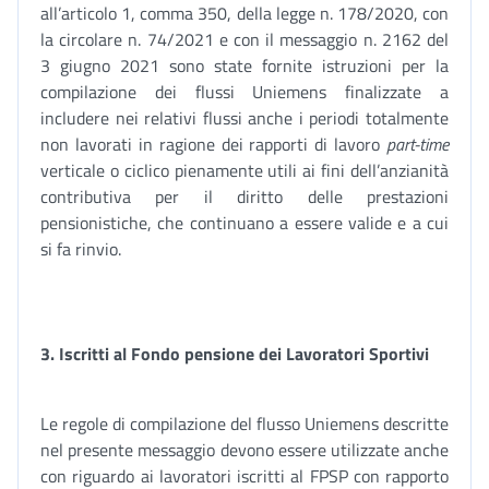
all’articolo 1, comma 350, della legge n. 178/2020, con
la circolare n. 74/2021 e con il messaggio n. 2162 del
3 giugno 2021 sono state fornite istruzioni per la
compilazione dei flussi Uniemens finalizzate a
includere nei relativi flussi anche i periodi totalmente
non lavorati in ragione dei rapporti di lavoro
part-time
verticale o ciclico pienamente utili ai fini dell’anzianità
contributiva per il diritto delle prestazioni
pensionistiche, che continuano a essere valide e a cui
si fa rinvio.
3. Iscritti al Fondo pensione dei Lavoratori Sportivi
Le regole di compilazione del flusso Uniemens descritte
nel presente messaggio devono essere utilizzate anche
con riguardo ai lavoratori iscritti al FPSP con rapporto