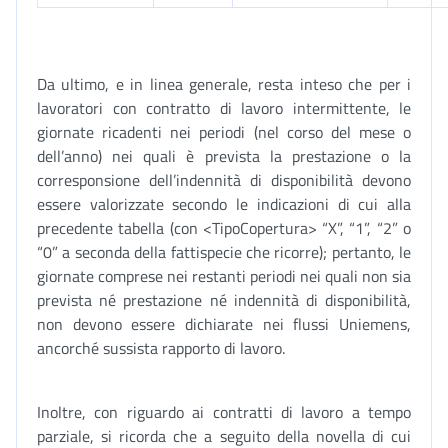
Da ultimo, e in linea generale, resta inteso che per i
lavoratori con contratto di lavoro intermittente, le
giornate ricadenti nei periodi (nel corso del mese o
dell’anno) nei quali è prevista la prestazione o la
corresponsione dell’indennità di disponibilità devono
essere valorizzate secondo le indicazioni di cui alla
precedente tabella (con <TipoCopertura> “X”, “1”, “2” o
“0” a seconda della fattispecie che ricorre); pertanto, le
giornate comprese nei restanti periodi nei quali non sia
prevista né prestazione né indennità di disponibilità,
non devono essere dichiarate nei flussi Uniemens,
ancorché sussista rapporto di lavoro.
Inoltre, con riguardo ai contratti di lavoro a tempo
parziale, si ricorda che a seguito della novella di cui