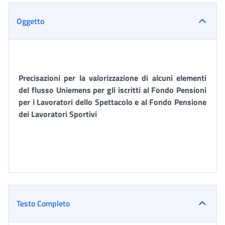
Oggetto
Precisazioni per la valorizzazione di alcuni elementi
del flusso Uniemens per gli iscritti al Fondo Pensioni
per i Lavoratori dello Spettacolo e al Fondo Pensione
dei Lavoratori Sportivi
Testo Completo