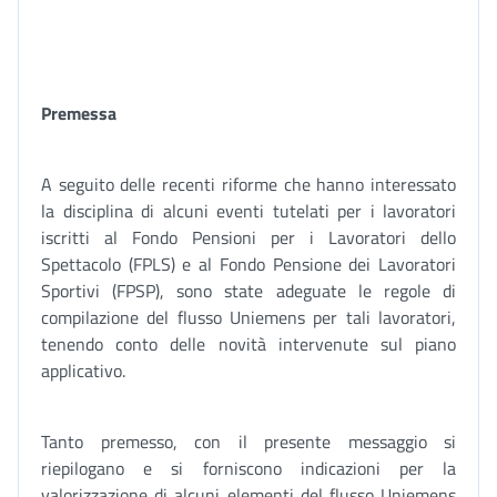
Premessa
A seguito delle recenti riforme che hanno interessato
la disciplina di alcuni eventi tutelati per i lavoratori
iscritti al Fondo Pensioni per i Lavoratori dello
Spettacolo (FPLS) e al Fondo Pensione dei Lavoratori
Sportivi (FPSP), sono state adeguate le regole di
compilazione del flusso Uniemens per tali lavoratori,
tenendo conto delle novità intervenute sul piano
applicativo.
Tanto premesso, con il presente messaggio si
riepilogano e si forniscono indicazioni per la
valorizzazione di alcuni elementi del flusso Uniemens