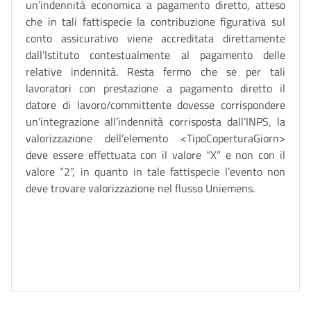
un’indennità economica a pagamento diretto, atteso
che in tali fattispecie la contribuzione figurativa sul
conto assicurativo viene accreditata direttamente
dall’Istituto contestualmente al pagamento delle
relative indennità. Resta fermo che se per tali
lavoratori con prestazione a pagamento diretto il
datore di lavoro/committente dovesse corrispondere
un’integrazione all’indennità corrisposta dall’INPS, la
valorizzazione dell’elemento <TipoCoperturaGiorn>
deve essere effettuata con il valore “X” e non con il
valore “2”, in quanto in tale fattispecie l’evento non
deve trovare valorizzazione nel flusso Uniemens.