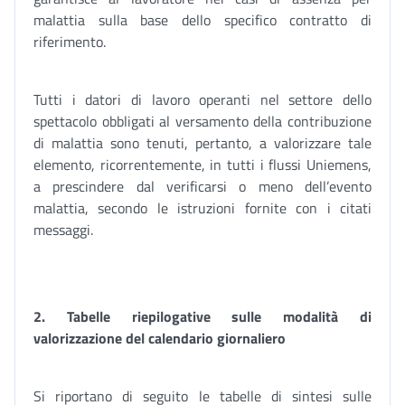
malattia sulla base dello specifico contratto di
riferimento.
Tutti i datori di lavoro operanti nel settore dello
spettacolo obbligati al versamento della contribuzione
di malattia sono tenuti, pertanto, a valorizzare tale
elemento, ricorrentemente, in tutti i flussi Uniemens,
a prescindere dal verificarsi o meno dell’evento
malattia, secondo le istruzioni fornite con i citati
messaggi.
2. Tabelle riepilogative sulle modalità di
valorizzazione del calendario giornaliero
Si riportano di seguito le tabelle di sintesi sulle