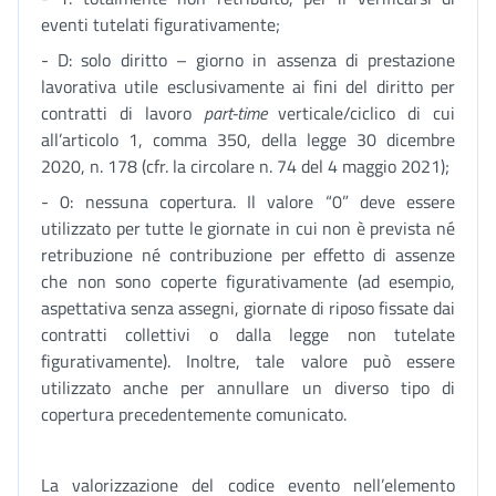
eventi tutelati figurativamente;
- D: solo diritto – giorno in assenza di prestazione
lavorativa utile esclusivamente ai fini del diritto per
contratti di lavoro
part-time
verticale/ciclico di cui
all’articolo 1, comma 350, della legge 30 dicembre
2020, n. 178 (cfr. la circolare n. 74 del 4 maggio 2021);
- 0: nessuna copertura. Il valore “0” deve essere
utilizzato per tutte le giornate in cui non è prevista né
retribuzione né contribuzione per effetto di assenze
che non sono coperte figurativamente (ad esempio,
aspettativa senza assegni, giornate di riposo fissate dai
contratti collettivi o dalla legge non tutelate
figurativamente). Inoltre, tale valore può essere
utilizzato anche per annullare un diverso tipo di
copertura precedentemente comunicato.
La valorizzazione del codice evento nell’elemento