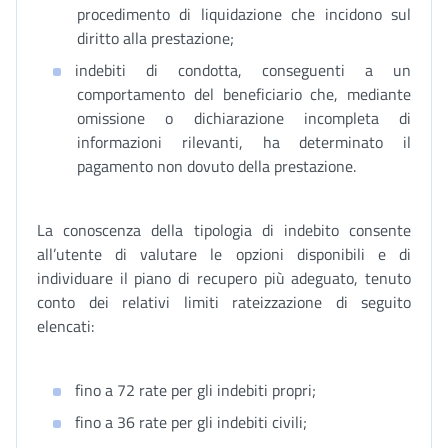
procedimento di liquidazione che incidono sul
diritto alla prestazione;
indebiti di condotta, conseguenti a un
comportamento del beneficiario che, mediante
omissione o dichiarazione incompleta di
informazioni rilevanti, ha determinato il
pagamento non dovuto della prestazione.
La conoscenza della tipologia di indebito consente
all’utente di valutare le opzioni disponibili e di
individuare il piano di recupero più adeguato, tenuto
conto dei relativi limiti rateizzazione di seguito
elencati:
fino a 72 rate per gli indebiti propri;
fino a 36 rate per gli indebiti civili;