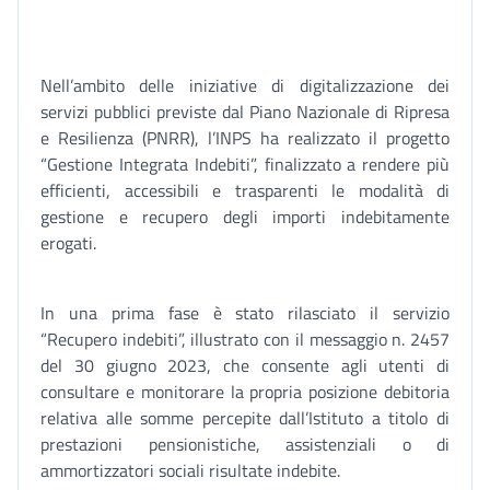
Nell’ambito delle iniziative di digitalizzazione dei
servizi pubblici previste dal Piano Nazionale di Ripresa
e Resilienza (PNRR), l’INPS ha realizzato il progetto
“Gestione Integrata Indebiti”, finalizzato a rendere più
efficienti, accessibili e trasparenti le modalità di
gestione e recupero degli importi indebitamente
erogati.
In una prima fase è stato rilasciato il servizio
“Recupero indebiti”, illustrato con il messaggio n. 2457
del 30 giugno 2023, che consente agli utenti di
consultare e monitorare la propria posizione debitoria
relativa alle somme percepite dall’Istituto a titolo di
prestazioni pensionistiche, assistenziali o di
ammortizzatori sociali risultate indebite.