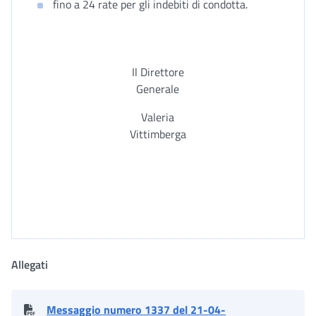
fino a 24 rate per gli indebiti di condotta.
Il Direttore
Generale
Valeria
Vittimberga
Allegati
Messaggio numero 1337 del 21-04-