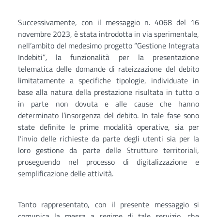
Successivamente, con il messaggio n. 4068 del 16
novembre 2023, è stata introdotta in via sperimentale,
nell’ambito del medesimo progetto “Gestione Integrata
Indebiti”
,
la funzionalità per la presentazione
telematica delle domande di rateizzazione del debito
limitatamente a specifiche tipologie, individuate in
base alla natura della prestazione risultata in tutto o
in parte non dovuta e alle cause che hanno
determinato l’insorgenza del debito. In tale fase sono
state definite le prime modalità operative, sia per
l’invio delle richieste da parte degli utenti sia per la
loro gestione da parte delle Strutture territoriali,
proseguendo nel processo di digitalizzazione e
semplificazione delle attività.
Tanto rappresentato, con il presente messaggio si
comunica la messa a regime di tale servizio, che