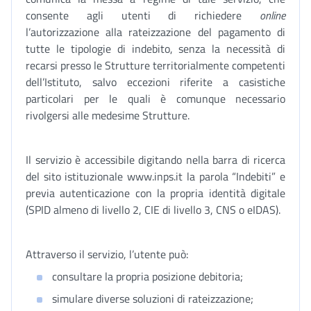
consente agli utenti di richiedere
online
l’autorizzazione alla rateizzazione del pagamento di
tutte le tipologie di indebito, senza la necessità di
recarsi presso le Strutture territorialmente competenti
dell’Istituto, salvo eccezioni riferite a casistiche
particolari per le quali è comunque necessario
rivolgersi alle medesime Strutture.
Il servizio è accessibile digitando nella barra di ricerca
del sito istituzionale www.inps.it la parola “Indebiti” e
previa autenticazione con la propria identità digitale
(SPID almeno di livello 2, CIE di livello 3, CNS o eIDAS).
Attraverso il servizio, l’utente può:
consultare la propria posizione debitoria;
simulare diverse soluzioni di rateizzazione;