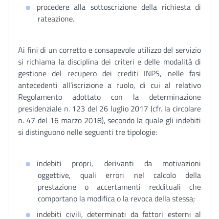
procedere alla sottoscrizione della richiesta di
rateazione.
Ai fini di un corretto e consapevole utilizzo del servizio
si richiama la disciplina dei criteri e delle modalità di
gestione del recupero dei crediti INPS, nelle fasi
antecedenti all’iscrizione a ruolo, di cui al relativo
Regolamento adottato con la determinazione
presidenziale n. 123 del 26 luglio 2017 (cfr. la circolare
n. 47 del 16 marzo 2018), secondo la quale gli indebiti
si distinguono nelle seguenti tre tipologie:
indebiti propri, derivanti da motivazioni
oggettive, quali errori nel calcolo della
prestazione o accertamenti reddituali che
comportano la modifica o la revoca della stessa;
indebiti civili, determinati da fattori esterni al