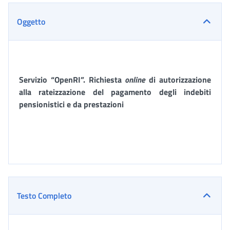
Oggetto
Servizio “OpenRI”. Richiesta
online
di autorizzazione
alla rateizzazione del pagamento degli indebiti
pensionistici e da prestazioni
Testo Completo