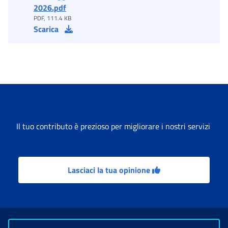
2026.pdf
PDF, 111.4 KB
Scarica
Il tuo contributo è prezioso per migliorare i nostri servizi
Lasciaci la tua opinione