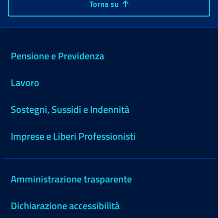
Torna su
Pensione e Previdenza
Lavoro
Sostegni, Sussidi e Indennità
Imprese e Liberi Professionisti
Amministrazione trasparente
Dichiarazione accessibilità