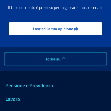
Il tuo contributo è prezioso per migliorare i nostri servizi
Lasciaci la tua opinione
Torna su
Pensione e Previdenza
Lavoro