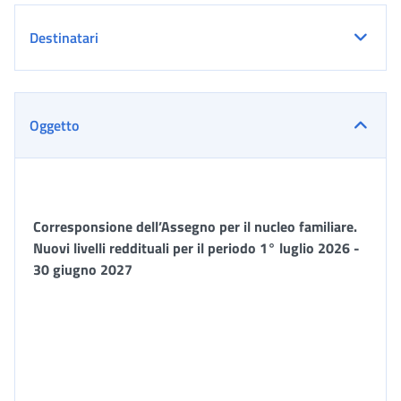
Destinatari
Oggetto
Corresponsione dell’Assegno per il nucleo familiare.
Nuovi livelli reddituali per il periodo 1° luglio 2026 -
30 giugno 2027