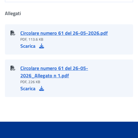
Allegati
Circolare numero 61 del 26-05-2026.pdf
PDF, 113.6 KB
Scarica
Circolare numero 61 del 26-05-
2026_Allegato n 1.pdf
PDF, 226 KB
Scarica