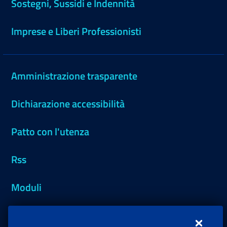
Sostegni, Sussidi e Indennità
Imprese e Liberi Professionisti
Amministrazione trasparente
Dichiarazione accessibilità
Patto con l'utenza
Rss
Moduli
Inps.design