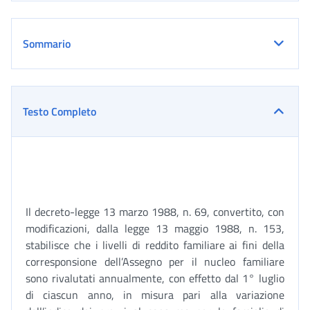
Sommario
Testo Completo
Il decreto-legge 13 marzo 1988, n. 69, convertito, con
modificazioni, dalla legge 13 maggio 1988, n. 153,
stabilisce che i livelli di reddito familiare ai fini della
corresponsione dell’Assegno per il nucleo familiare
sono rivalutati annualmente, con effetto dal 1° luglio
di ciascun anno, in misura pari alla variazione