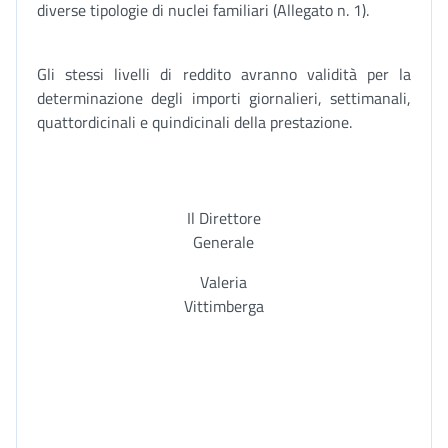
diverse tipologie di nuclei familiari (Allegato n. 1).
Gli stessi livelli di reddito avranno validità per la
determinazione degli importi giornalieri, settimanali,
quattordicinali e quindicinali della prestazione.
Il Direttore
Generale
Valeria
Vittimberga