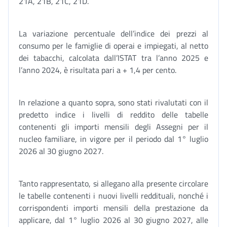
21A, 21B, 21C, 21D.
La variazione percentuale dell’indice dei prezzi al
consumo per le famiglie di operai e impiegati, al netto
dei tabacchi, calcolata dall’ISTAT tra l’anno 2025 e
l’anno 2024, è risultata pari a + 1,4 per cento.
In relazione a quanto sopra, sono stati rivalutati con il
predetto indice i livelli di reddito delle tabelle
contenenti gli importi mensili degli Assegni per il
nucleo familiare, in vigore per il periodo dal 1° luglio
2026 al 30 giugno 2027.
Tanto rappresentato, si allegano alla presente circolare
le tabelle contenenti i nuovi livelli reddituali, nonché i
corrispondenti importi mensili della prestazione da
applicare, dal 1° luglio 2026 al 30 giugno 2027, alle