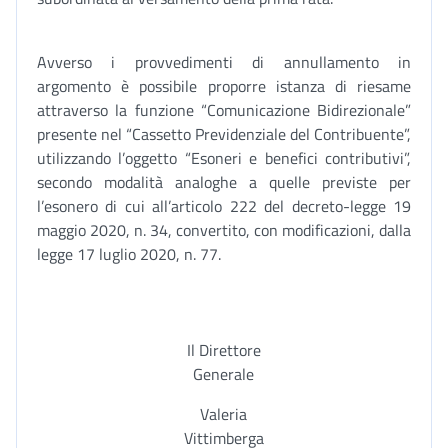
Avverso i provvedimenti di annullamento in
argomento è possibile proporre istanza di riesame
attraverso la funzione “Comunicazione Bidirezionale”
presente nel “Cassetto Previdenziale del Contribuente”,
utilizzando l’oggetto “Esoneri e benefici contributivi”,
secondo modalità analoghe a quelle previste per
l’esonero di cui all’articolo 222 del decreto-legge 19
maggio 2020, n. 34, convertito, con modificazioni, dalla
legge 17 luglio 2020, n. 77.
Il Direttore
Generale
Valeria
Vittimberga