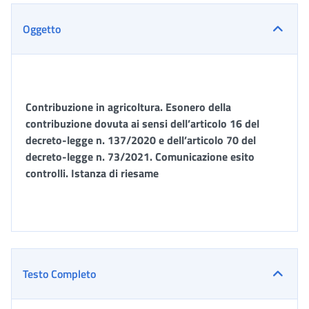
Oggetto
Contribuzione in agricoltura. Esonero della
contribuzione dovuta ai sensi dell’articolo 16 del
decreto-legge n. 137/2020 e dell’articolo 70 del
decreto-legge n. 73/2021. Comunicazione esito
controlli. Istanza di riesame
Testo Completo