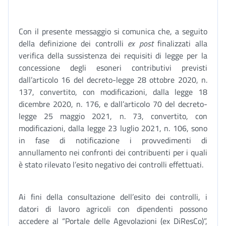
Con il presente messaggio si comunica che, a seguito
della definizione dei controlli
ex post
finalizzati alla
verifica della sussistenza dei requisiti di legge per la
concessione degli esoneri contributivi previsti
dall’articolo 16 del decreto-legge 28 ottobre 2020, n.
137, convertito, con modificazioni, dalla legge 18
dicembre 2020, n. 176, e dall’articolo 70 del decreto-
legge 25 maggio 2021, n. 73, convertito, con
modificazioni, dalla legge 23 luglio 2021, n. 106, sono
in fase di notificazione i provvedimenti di
annullamento nei confronti dei contribuenti per i quali
è stato rilevato l’esito negativo dei controlli effettuati.
Ai fini della consultazione dell’esito dei controlli, i
datori di lavoro agricoli con dipendenti possono
accedere al “Portale delle Agevolazioni (ex DiResCo)”,