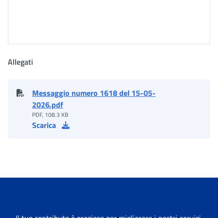
Allegati
Messaggio numero 1618 del 15-05-
2026.pdf
PDF, 108.3 KB
Scarica