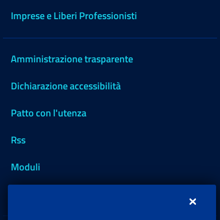
Imprese e Liberi Professionisti
Amministrazione trasparente
Dichiarazione accessibilità
Patto con l'utenza
Rss
Moduli
Inps.design