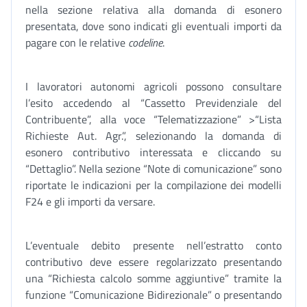
nella sezione relativa alla domanda di esonero
presentata, dove sono indicati gli eventuali importi da
pagare con le relative
codeline
.
I lavoratori autonomi agricoli possono consultare
l’esito accedendo al “Cassetto Previdenziale del
Contribuente”, alla voce “Telematizzazione” >“Lista
Richieste Aut. Agr.”, selezionando la domanda di
esonero contributivo interessata e cliccando su
“Dettaglio”. Nella sezione “Note di comunicazione” sono
riportate le indicazioni per la compilazione dei modelli
F24 e gli importi da versare.
L’eventuale debito presente nell’estratto conto
contributivo deve essere regolarizzato presentando
una “Richiesta calcolo somme aggiuntive” tramite la
funzione “Comunicazione Bidirezionale” o presentando