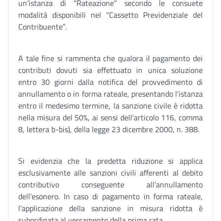
un’istanza di “Rateazione” secondo le consuete
modalità disponibili nel “Cassetto Previdenziale del
Contribuente”
.
A tale fine si rammenta che qualora il pagamento dei
contributi dovuti sia effettuato in unica soluzione
entro 30 giorni dalla notifica del provvedimento di
annullamento o in forma rateale, presentando l’istanza
entro il medesimo termine, la sanzione civile è ridotta
nella misura del 50%, ai sensi dell’articolo 116, comma
8, lettera b-bis), della legge 23 dicembre 2000, n. 388.
Si evidenzia che la predetta riduzione si applica
esclusivamente alle sanzioni civili afferenti al debito
contributivo conseguente all’annullamento
dell’esonero. In caso di pagamento in forma rateale,
l’applicazione della sanzione in misura ridotta è
subordinata al versamento della prima rata.