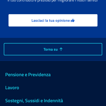
Il tuo contributo è prezioso per migliorare i nostri servizi
Lasciaci la tua opinione
Torna su
Pensione e Previdenza
Lavoro
Sostegni, Sussidi e Indennità