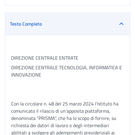
Testo Completo
DIREZIONE CENTRALE ENTRATE
DIREZIONE CENTRALE TECNOLOGIA, INFORMATICA E
INNOVAZIONE
Con la circolare n. 48 del 25 marzo 2024 l’Istituto ha
comunicato il rilascio di un’apposita piattaforma,
denominata “PRISMA”, che ha lo scopo di fornire, su
richiesta dei datori di lavoro o degli intermediari
abilitati a svolgere gli adempimenti previdenziali ai