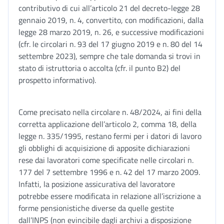
contributivo di cui all’articolo 21 del decreto-legge 28
gennaio 2019, n. 4, convertito, con modificazioni, dalla
legge 28 marzo 2019, n. 26, e successive modificazioni
(cfr. le circolari n. 93 del 17 giugno 2019 e n. 80 del 14
settembre 2023), sempre che tale domanda si trovi in
stato di istruttoria o accolta (cfr. il punto B2) del
prospetto informativo).
Come precisato nella circolare n. 48/2024, ai fini della
corretta applicazione dell’articolo 2, comma 18, della
legge n. 335/1995, restano fermi per i datori di lavoro
gli obblighi di acquisizione di apposite dichiarazioni
rese dai lavoratori come specificate nelle circolari n.
177 del 7 settembre 1996 e n. 42 del 17 marzo 2009.
Infatti, la posizione assicurativa del lavoratore
potrebbe essere modificata in relazione all’iscrizione a
forme pensionistiche diverse da quelle gestite
dall’INPS (non evincibile dagli archivi a disposizione