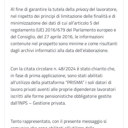
Al fine di garantire la tutela della
privacy
del lavoratore,
nel rispetto dei principi di limitazione delle finalità e di
minimizzazione dei dati di cui all’articolo 5 del
regolamento (UE) 2016/679 del Parlamento europeo e
del Consiglio, del 27 aprile 2016, le informazioni
contenute nel prospetto sono minime e come risultanti
dagli archivi informatici alla data dell’elaborazione.
Con la citata circolare n. 48/2024 è stato chiarito che,
in fase di prima applicazione, sono stati abilitati
all’utilizzo della piattaforma “PRISMA” i soli datori di
lavoro privati aventi alle proprie dipendenze lavoratori
iscritti alle forme pensionistiche obbligatorie gestite
dall’INPS – Gestione privata.
Tanto rappresentato, con il presente messaggio si