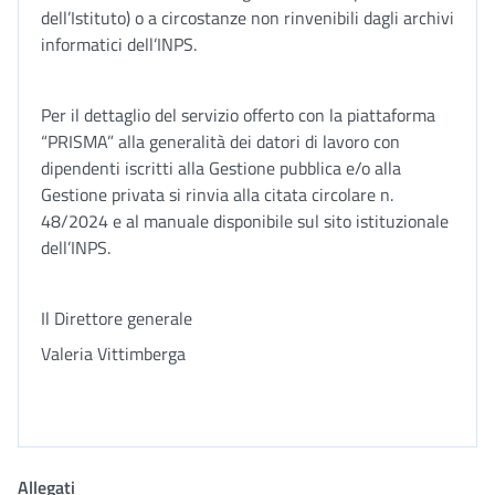
dell’Istituto) o a circostanze non rinvenibili dagli archivi
informatici dell’INPS.
Per il dettaglio del servizio offerto con la piattaforma
“PRISMA” alla generalità dei datori di lavoro con
dipendenti iscritti alla Gestione pubblica e/o alla
Gestione privata si rinvia alla citata circolare n.
48/2024 e al manuale disponibile sul sito istituzionale
dell’INPS.
Il Direttore generale
Valeria Vittimberga
Allegati