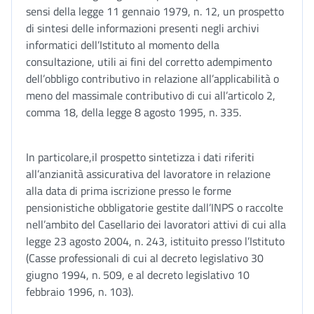
sensi della legge 11 gennaio 1979, n. 12, un prospetto
di sintesi delle informazioni presenti negli archivi
informatici dell’Istituto al momento della
consultazione, utili ai fini del corretto adempimento
dell’obbligo contributivo in relazione all’applicabilità o
meno del massimale contributivo di cui all’articolo 2,
comma 18, della legge 8 agosto 1995, n. 335.
In particolare,il prospetto sintetizza i dati riferiti
all’anzianità assicurativa del lavoratore in relazione
alla data di prima iscrizione presso le forme
pensionistiche obbligatorie gestite dall’INPS o raccolte
nell’ambito del Casellario dei lavoratori attivi di cui alla
legge 23 agosto 2004, n. 243, istituito presso l’Istituto
(Casse professionali di cui al decreto legislativo 30
giugno 1994, n. 509, e al decreto legislativo 10
febbraio 1996, n. 103).