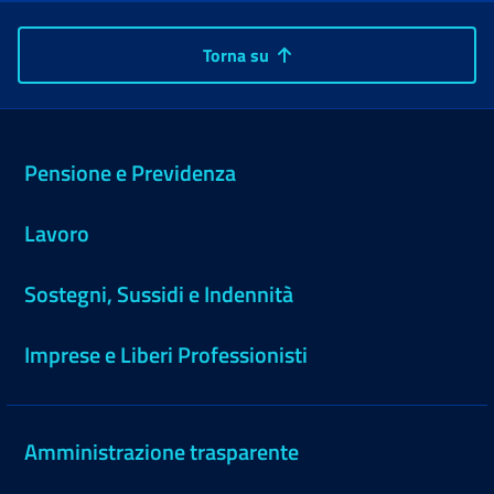
Torna su
Pensione e Previdenza
Lavoro
Sostegni, Sussidi e Indennità
Imprese e Liberi Professionisti
Amministrazione trasparente