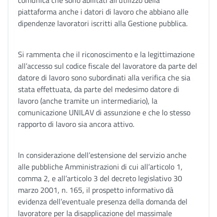
comunica che sono abilitati all’utilizzo della
piattaforma anche i datori di lavoro che abbiano alle
dipendenze lavoratori iscritti alla Gestione pubblica.
Si rammenta che il riconoscimento e la legittimazione
all’accesso sul codice fiscale del lavoratore da parte del
datore di lavoro sono subordinati alla verifica che sia
stata effettuata, da parte del medesimo datore di
lavoro (anche tramite un intermediario), la
comunicazione UNILAV di assunzione e che lo stesso
rapporto di lavoro sia ancora attivo.
In considerazione dell’estensione del servizio anche
alle pubbliche Amministrazioni di cui all’articolo 1,
comma 2, e all’articolo 3 del decreto legislativo 30
marzo 2001, n. 165, il prospetto informativo dà
evidenza dell’eventuale presenza della domanda del
lavoratore per la disapplicazione del massimale