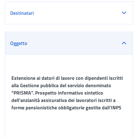
Destinatari
Oggetto
Estensione ai datori di lavoro con dipendenti iscritti
alla Gestione pubblica del servizio denominato
“PRISMA”. Prospetto informativo sintetico
dell’anzianità assicurativa dei lavoratori iscritti a
forme pensionistiche obbligatorie gestite dall’INPS