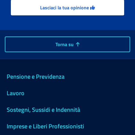
Lasciaci la tua opinione
Torna su
Pensione e Previdenza
Lavoro
Sostegni, Sussidi e Indennità
Imprese e Liberi Professionisti