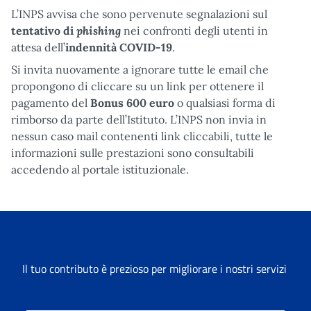
L’INPS avvisa che sono pervenute segnalazioni sul
phishing
tentativo di
nei confronti degli utenti in
attesa dell’
indennità COVID-19
.
Si invita nuovamente a ignorare tutte le email che
propongono di cliccare su un link per ottenere il
pagamento del
Bonus 600 euro
o qualsiasi forma di
rimborso da parte dell’Istituto. L’INPS non invia in
nessun caso mail contenenti link cliccabili, tutte le
informazioni sulle prestazioni sono consultabili
accedendo al portale istituzionale.
Il tuo contributo è prezioso per migliorare i nostri servizi