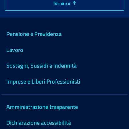
Torna su
Pensione e Previdenza
Lavoro
Sostegni, Sussidi e Indennità
Imprese e Liberi Professionisti
Amministrazione trasparente
Dichiarazione accessibilità