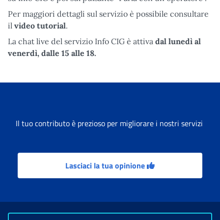
Per maggiori dettagli sul servizio è possibile consultare
il
video tutorial
.
La chat live del servizio Info CIG è attiva
dal lunedì al
venerdì, dalle 15 alle 18.
Il tuo contributo è prezioso per migliorare i nostri servizi
Lasciaci la tua opinione