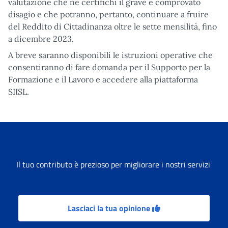
valutazione che ne certifichi il grave e comprovato
disagio e che potranno, pertanto, continuare a fruire
del Reddito di Cittadinanza oltre le sette mensilità, fino
a dicembre 2023.
A breve saranno disponibili le istruzioni operative che
consentiranno di fare domanda per il Supporto per la
Formazione e il Lavoro e accedere alla piattaforma
SIISL.
Il tuo contributo è prezioso per migliorare i nostri servizi
Lasciaci la tua opinione