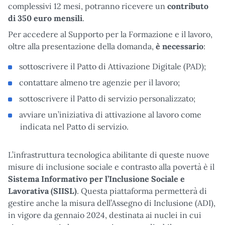
complessivi 12 mesi, potranno ricevere un
contributo
di 350 euro mensili
.
Per accedere al Supporto per la Formazione e il lavoro,
oltre alla presentazione della domanda,
è necessario
:
sottoscrivere il Patto di Attivazione Digitale (PAD);
contattare almeno tre agenzie per il lavoro;
sottoscrivere il Patto di servizio personalizzato;
avviare un’iniziativa di attivazione al lavoro come
indicata nel Patto di servizio.
L’infrastruttura tecnologica abilitante di queste nuove
misure di inclusione sociale e contrasto alla povertà è il
Sistema Informativo per l’Inclusione Sociale e
Lavorativa (SIISL)
. Questa piattaforma permetterà di
gestire anche la misura dell’Assegno di Inclusione (ADI),
in vigore da gennaio 2024, destinata ai nuclei in cui