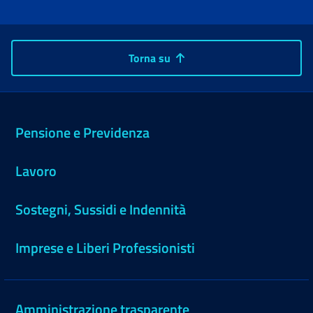
Torna su
Pensione e Previdenza
Lavoro
Sostegni, Sussidi e Indennità
Imprese e Liberi Professionisti
Amministrazione trasparente