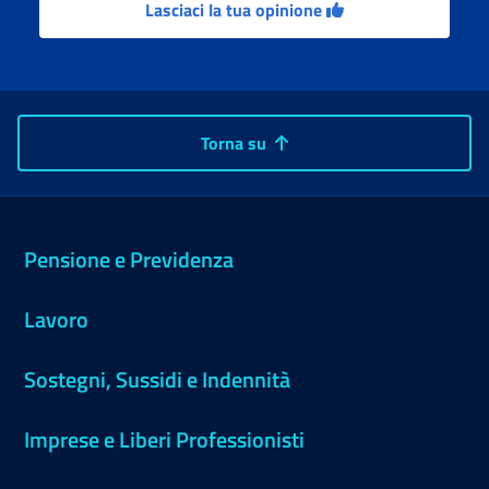
Lasciaci la tua opinione
Torna su
Pensione e Previdenza
Lavoro
Sostegni, Sussidi e Indennità
Imprese e Liberi Professionisti