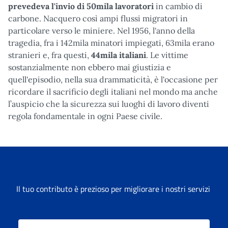
prevedeva l'invio di 50mila lavoratori
in cambio di
carbone. Nacquero così ampi flussi migratori in
particolare verso le miniere. Nel 1956, l'anno della
tragedia, fra i 142mila minatori impiegati, 63mila erano
stranieri e, fra questi,
44mila italiani
. Le vittime
sostanzialmente non ebbero mai giustizia e
quell'episodio, nella sua drammaticità, è l'occasione per
ricordare il sacrificio degli italiani nel mondo ma anche
l’auspicio che la sicurezza sui luoghi di lavoro diventi
regola fondamentale in ogni Paese civile.
Il tuo contributo è prezioso per migliorare i nostri servizi