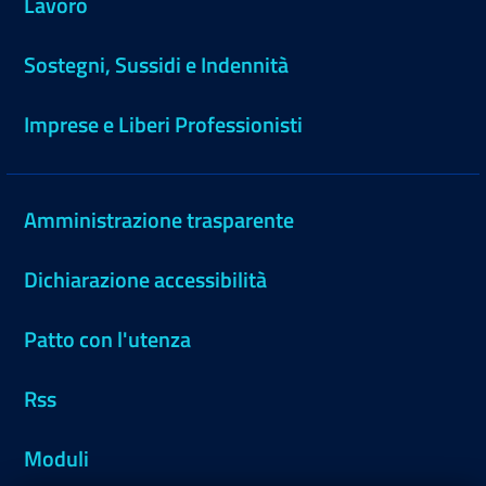
Lavoro
Sostegni, Sussidi e Indennità
Imprese e Liberi Professionisti
Amministrazione trasparente
Dichiarazione accessibilità
Patto con l'utenza
Rss
Moduli