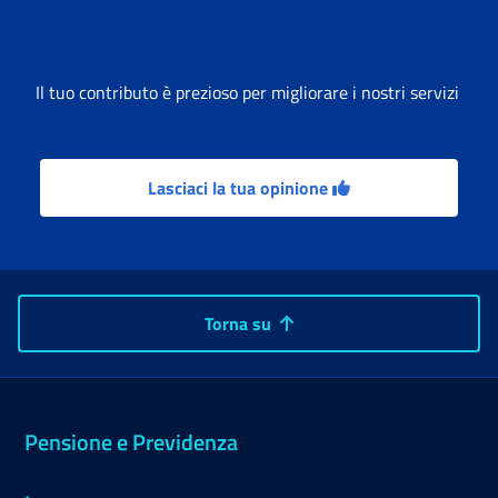
Il tuo contributo è prezioso per migliorare i nostri servizi
Lasciaci la tua opinione
Torna su
Pensione e Previdenza