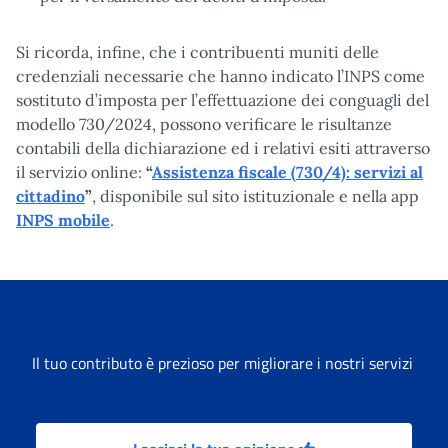
Si ricorda, infine, che i contribuenti muniti delle
credenziali necessarie che hanno indicato l’INPS come
sostituto d’imposta per l’effettuazione dei conguagli del
modello 730/2024, possono verificare le risultanze
contabili della dichiarazione ed i relativi esiti attraverso
il servizio online:
“
Assistenza fiscale (730/4): servizi al
cittadino
”
, disponibile sul sito istituzionale e nella app
INPS mobile
.
Il tuo contributo è prezioso per migliorare i nostri servizi