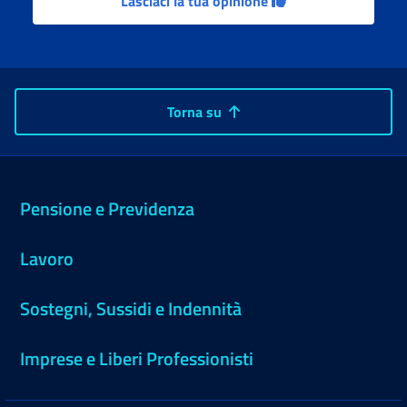
Lasciaci la tua opinione
Torna su
Pensione e Previdenza
Lavoro
Sostegni, Sussidi e Indennità
Imprese e Liberi Professionisti