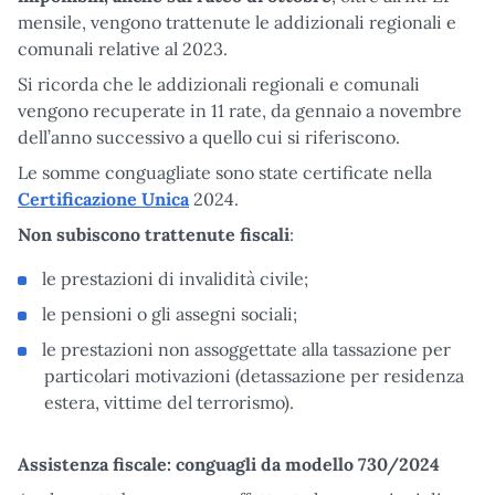
mensile, vengono trattenute le addizionali regionali e
comunali relative al 2023.
Si ricorda che le addizionali regionali e comunali
vengono recuperate in 11 rate, da gennaio a novembre
dell’anno successivo a quello cui si riferiscono.
Le somme conguagliate sono state certificate nella
Certificazione Unica
2024.
Non subiscono trattenute fiscali
:
le prestazioni di invalidità civile;
le pensioni o gli assegni sociali;
le prestazioni non assoggettate alla tassazione per
particolari motivazioni (detassazione per residenza
estera, vittime del terrorismo).
Assistenza fiscale: conguagli da modello 730/2024