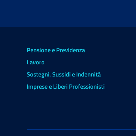
Pensione e Previdenza
Lavoro
Sostegni, Sussidi e Indennità
Imprese e Liberi Professionisti