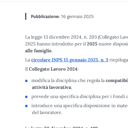
Pubblicazione:
16 gennaio 2025
La legge 13 dicembre 2024, n. 203 (Collegato Lavo
2025 hanno introdotto per il
2025
nuove disposi
alle famiglie
.
La
circolare INPS 15 gennaio 2025, n. 3
riepiloga 
Il
Collegato Lavoro 2024
:
modifica la disciplina che regola la
compatibil
attività lavorativa
;
prevede una specifica disciplina per i Fondi di
introduce una specifica disposizione in mate
del lavoratore.