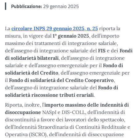
Pubblicazione:
29 gennaio 2025
La
circolare INPS 29 gennaio 2025, n. 25
riporta la
misura, in vigore dal
1° gennaio 2025
, dell’importo
massimo dei trattamenti di integrazione salariale,
dell’assegno di integrazione salariale del
FIS
e dei
Fondi
di solidarietà bilaterali
, dell’assegno di integrazione
salariale e dell’assegno emergenziale per il
Fondo di
solidarietà del Credito
, dell’assegno emergenziale per
il
Fondo di solidarietà del Credito Cooperativo
,
dell’assegno di integrazione salariale del
Fondo di
solidarietà riscossione tributi erariali
.
Riporta, inoltre, l’
importo massimo delle indennità di
disoccupazione
NASpI e DIS-COLL, dell’indennità di
discontinuità a favore dei lavoratori dello spettacolo,
dell’Indennità Straordinaria di Continuità Reddituale e
Operativa (ISCRO), dell’indennità di disoccupazione