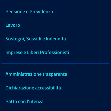
Pensione e Previdenza
Lavoro
Sostegni, Sussidi e Indennità
Imprese e Liberi Professionisti
Amministrazione trasparente
Dichiarazione accessibilità
Patto con l'utenza