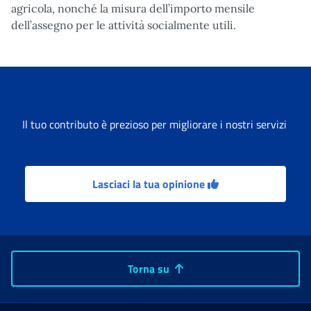
agricola, nonché la misura dell’importo mensile
dell’assegno per le attività socialmente utili.
Il tuo contributo è prezioso per migliorare i nostri servizi
Lasciaci la tua opinione
Torna su