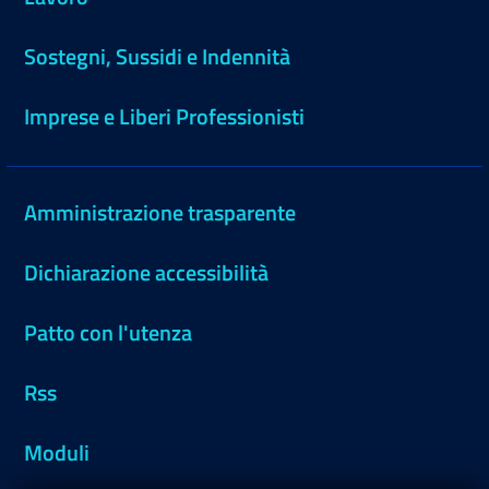
Sostegni, Sussidi e Indennità
Imprese e Liberi Professionisti
Amministrazione trasparente
Dichiarazione accessibilità
Patto con l'utenza
Rss
Moduli