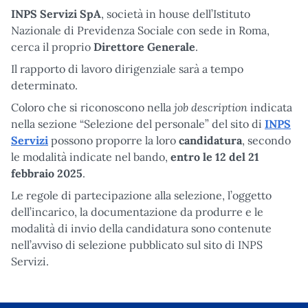
INPS Servizi SpA
, società in house dell’Istituto
Nazionale di Previdenza Sociale con sede in Roma,
cerca il proprio
Direttore Generale
.
Il rapporto di lavoro dirigenziale sarà a tempo
determinato.
job description
Coloro che si riconoscono nella
indicata
nella sezione “Selezione del personale” del sito di
INPS
Servizi
possono proporre la loro
candidatura
, secondo
le modalità indicate nel bando,
entro le 12 del 21
febbraio 2025
.
Le regole di partecipazione alla selezione, l’oggetto
dell’incarico, la documentazione da produrre e le
modalità di invio della candidatura sono contenute
nell’avviso di selezione pubblicato sul sito di INPS
Servizi.