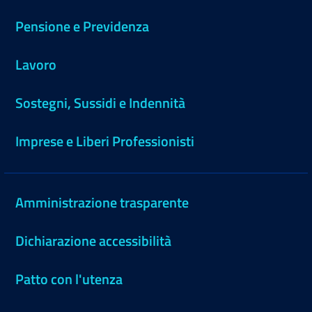
Pensione e Previdenza
Lavoro
Sostegni, Sussidi e Indennità
Imprese e Liberi Professionisti
Amministrazione trasparente
Dichiarazione accessibilità
Patto con l'utenza