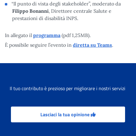
“Il punto di vista degli stakeholder”, moderato da
Filippo Bonanni
, Direttore centrale Salute e
prestazioni di disabilità INPS.
In allegato il
programma
(pdf 1,25MB).
È possibile seguire l’evento in
diretta su Teams
.
Il tuo contributo è prezioso per migliorare i nostri servizi
Lasciaci la tua opinione