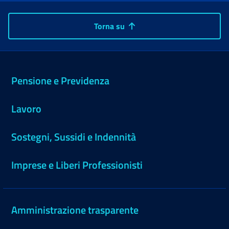
Torna su
Pensione e Previdenza
Lavoro
Sostegni, Sussidi e Indennità
Imprese e Liberi Professionisti
Amministrazione trasparente