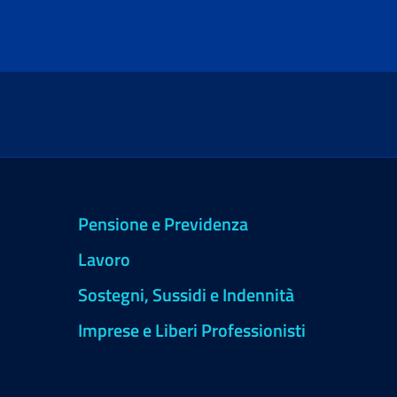
Pensione e Previdenza
Lavoro
Sostegni, Sussidi e Indennità
Imprese e Liberi Professionisti