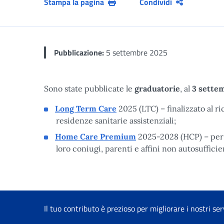
Stampa la pagina
Condividi
Pubblicazione:
5 settembre 2025
Sono state pubblicate le
graduatorie
, al
3 sette
Long Term Care
2025 (LTC) – finalizzato al 
residenze sanitarie assistenziali;
Home Care Premium
2025-2028 (HCP) – per l
loro coniugi, parenti e affini non autosufficie
Il tuo contributo è prezioso per migliorare i nostri ser