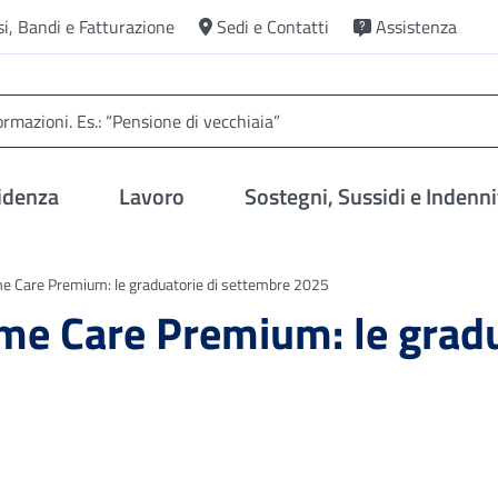
si, Bandi e Fatturazione
Sedi e Contatti
Assistenza
idenza
Lavoro
Sostegni, Sussidi e Indenni
 Care Premium: le graduatorie di settembre 2025
me Care Premium: le gradu