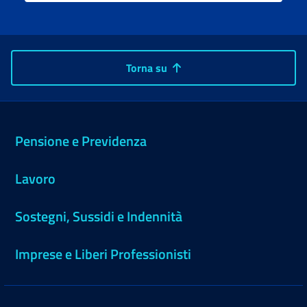
Torna su
Pensione e Previdenza
Lavoro
Sostegni, Sussidi e Indennità
Imprese e Liberi Professionisti