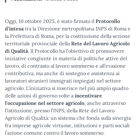
Oggi, 10 ottobre 2025, è stato firmato il
Protocollo
d’intesa
tra la Direzione metropolitana INPS di Roma e
la Prefettura di Roma, per la costituzione della sezione
territoriale provinciale della
Rete del Lavoro Agricolo
di Qualità
. Il Protocollo ha l’obiettivo di promuovere
iniziative congiunte in materia di politiche attive del
lavoro, di contrasto al lavoro sommerso e all’evasione
contributiva, ma anche di sostegno e assistenza ai
lavoratori stranieri immigrati impiegati nel settore
agricolo. L’iniziativa si inserisce nel più ampio quadro
delle azioni di governo volte a
incentivare
l'occupazione nel settore agricolo
, anche attraverso
l’istituzione, presso l’INPS, della Rete del Lavoro
Agricolo di Qualità: un sistema che fonda sulla sinergia
fra imprese agricole virtuose, istituzioni e parti sociali
l’azione comune contro il lavoro sommerso.