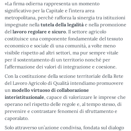
«La firma odierna rappresenta un momento
significativo per la Capitale e l’intera area
metropolitana, perché rafforza la sinergia tra istituzioni
impegnate nella
tutela della legalità
e nella promozione
del
lavoro regolare e sicuro
. Il settore agricolo
costituisce una componente fondamentale del tessuto
economico e sociale di una comunità, a volte meno
visibile rispetto ad altri settori, ma pur sempre vitale
per il sostentamento di un territorio nonché per
l’affermazione dei valori di integrazione e coesione.
Con la costituzione della sezione territoriale della Rete
del Lavoro Agricolo di Qualità intendiamo promuovere
un
modello virtuoso di collaborazione
interistituzionale
, capace di valorizzare le imprese che
operano nel rispetto delle regole e, al tempo stesso, di
prevenire e contrastare fenomeni di sfruttamento e
caporalato.
Solo attraverso un’azione condivisa, fondata sul dialogo