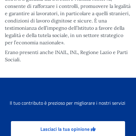
consente di rafforzare i controlli, promuovere la legalità
e garantire ai lavoratori, in particolare a quelli stranieri,
condizioni di lavoro dignitose e sicure. È una
testimonianza dell’impegno dell’Istituto a favore della
legalità e della tutela sociale, in un settore strategico
per l’economia nazionale».
Erano presenti anche INAIL, INL, Regione Lazio e Parti
Sociali.
Il tuo contributo è prezioso per migliorare i nostri servizi
Lasciaci la tua opinione