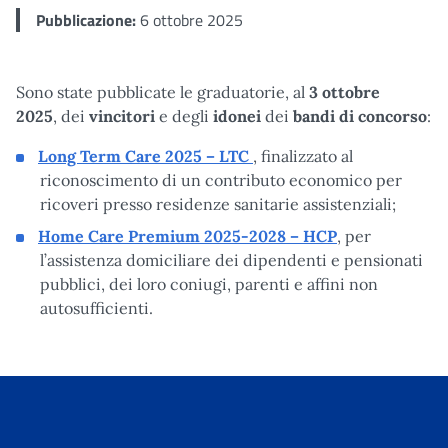
Pubblicazione:
6 ottobre 2025
Sono state pubblicate le graduatorie, al
3 ottobre
2025
, dei
vincitori
e degli
idonei
dei
bandi di concorso
:
Long Term Care 2025 – LTC
, finalizzato al
riconoscimento di un contributo economico per
ricoveri presso residenze sanitarie assistenziali;
Home Care Premium 2025-2028 – HCP
, per
l’assistenza domiciliare dei dipendenti e pensionati
pubblici, dei loro coniugi, parenti e affini non
autosufficienti.