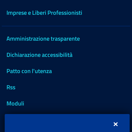
Imprese e Liberi Professionisti
Amministrazione trasparente
Dichiarazione accessibilità
Patto con l'utenza
Rss
Moduli
Inps.design