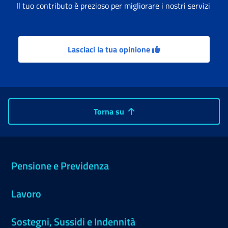
Il tuo contributo è prezioso per migliorare i nostri servizi
Lasciaci la tua opinione
Torna su
Pensione e Previdenza
Lavoro
Sostegni, Sussidi e Indennità