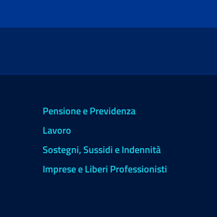
Pensione e Previdenza
Lavoro
Sostegni, Sussidi e Indennità
Imprese e Liberi Professionisti