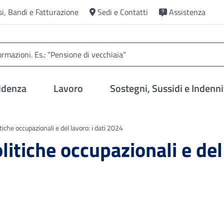
si, Bandi e Fatturazione
Sedi e Contatti
Assistenza
idenza
Lavoro
Sostegni, Sussidi e Indenni
tiche occupazionali e del lavoro: i dati 2024
litiche occupazionali e del