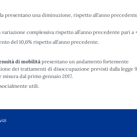
la presentano una diminuzione, rispetto all’anno precedente
 variazione complessiva rispetto all’anno precedente pari a 
mento del 10,6% rispetto all’anno precedente.
ennità di mobilità
presentano un andamento fortemente
ione dei trattamenti di disoccupazione previsti dalla legge 
le misura dal primo gennaio 2017.
socialmente utili.
vizi