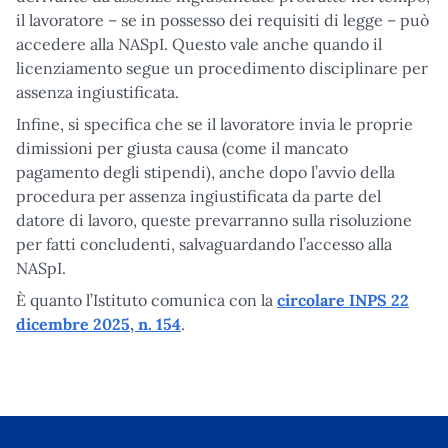
il lavoratore – se in possesso dei requisiti di legge – può
accedere alla NASpI. Questo vale anche quando il
licenziamento segue un procedimento disciplinare per
assenza ingiustificata.
Infine, si specifica che se il lavoratore invia le proprie
dimissioni per giusta causa (come il mancato
pagamento degli stipendi), anche dopo l’avvio della
procedura per assenza ingiustificata da parte del
datore di lavoro, queste prevarranno sulla risoluzione
per fatti concludenti, salvaguardando l’accesso alla
NASpI.
È quanto l’Istituto comunica con la
circolare INPS 22
dicembre 2025, n. 154
.