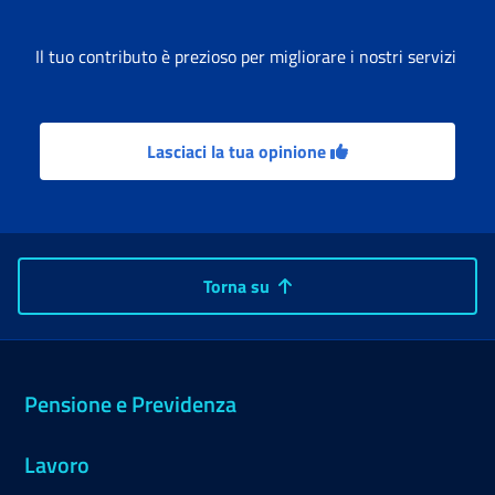
Il tuo contributo è prezioso per migliorare i nostri servizi
Lasciaci la tua opinione
Torna su
Pensione e Previdenza
Lavoro