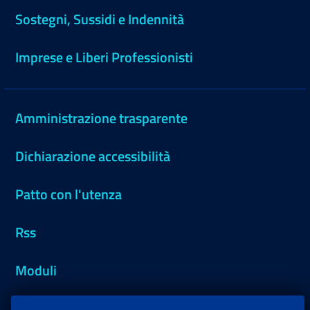
Sostegni, Sussidi e Indennità
Imprese e Liberi Professionisti
Amministrazione trasparente
Dichiarazione accessibilità
Patto con l'utenza
Rss
Moduli
Inps.design