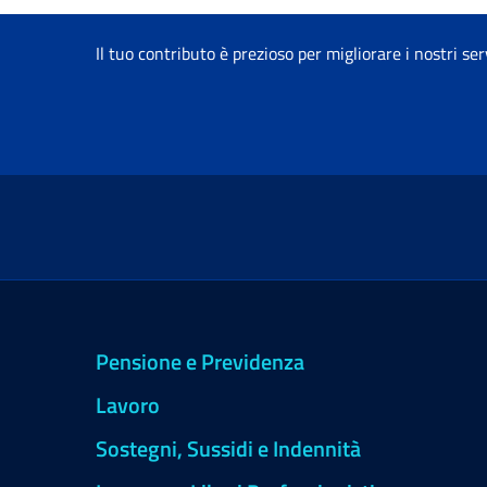
Il tuo contributo è prezioso per migliorare i nostri ser
Pensione e Previdenza
Lavoro
Sostegni, Sussidi e Indennità