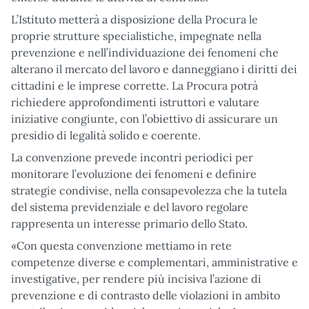
L’Istituto metterà a disposizione della Procura le
proprie strutture specialistiche, impegnate nella
prevenzione e nell’individuazione dei fenomeni che
alterano il mercato del lavoro e danneggiano i diritti dei
cittadini e le imprese corrette. La Procura potrà
richiedere approfondimenti istruttori e valutare
iniziative congiunte, con l’obiettivo di assicurare un
presidio di legalità solido e coerente.
La convenzione prevede incontri periodici per
monitorare l’evoluzione dei fenomeni e definire
strategie condivise, nella consapevolezza che la tutela
del sistema previdenziale e del lavoro regolare
rappresenta un interesse primario dello Stato.
«Con questa convenzione mettiamo in rete
competenze diverse e complementari, amministrative e
investigative, per rendere più incisiva l’azione di
prevenzione e di contrasto delle violazioni in ambito