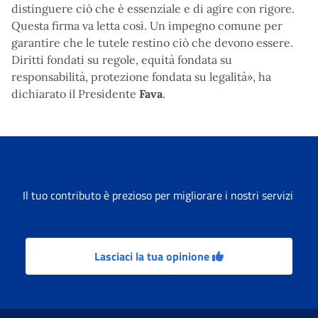
distinguere ciò che è essenziale e di agire con rigore.
Questa firma va letta così. Un impegno comune per
garantire che le tutele restino ciò che devono essere.
Diritti fondati su regole, equità fondata su
responsabilità, protezione fondata su legalità», ha
dichiarato il Presidente
Fava
.
Il tuo contributo è prezioso per migliorare i nostri servizi
Lasciaci la tua opinione