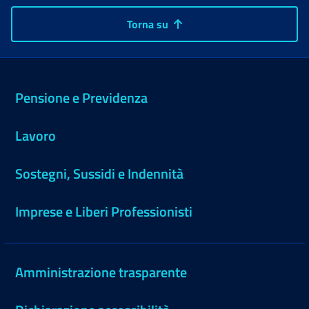
Torna su
Pensione e Previdenza
Lavoro
Sostegni, Sussidi e Indennità
Imprese e Liberi Professionisti
Amministrazione trasparente