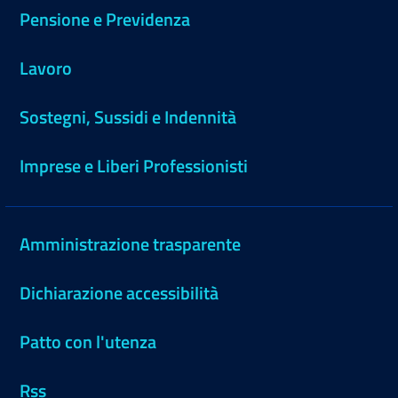
Pensione e Previdenza
Lavoro
Sostegni, Sussidi e Indennità
Imprese e Liberi Professionisti
Amministrazione trasparente
Dichiarazione accessibilità
Patto con l'utenza
Rss