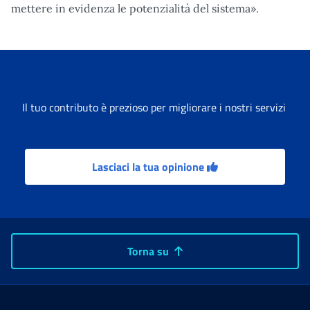
mettere in evidenza le potenzialità del sistema».
Il tuo contributo è prezioso per migliorare i nostri servizi
Lasciaci la tua opinione
Torna su