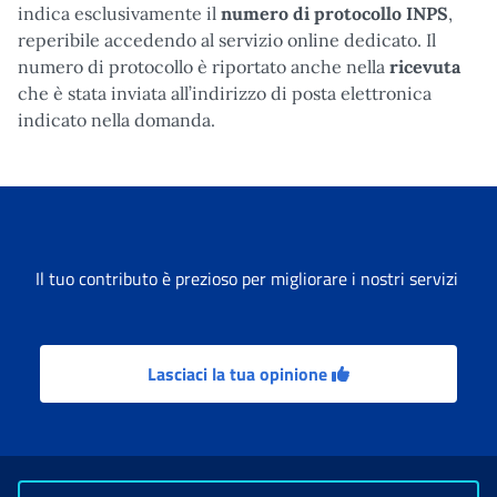
indica esclusivamente il
numero di protocollo INPS
,
reperibile accedendo al servizio online dedicato. Il
numero di protocollo è riportato anche nella
ricevuta
che è stata inviata all’indirizzo di posta elettronica
indicato nella domanda.
Il tuo contributo è prezioso per migliorare i nostri servizi
Lasciaci la tua opinione