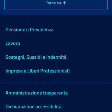
Torna su
Pensione e Previdenza
Lavoro
Sostegni, Sussidi e Indennità
Imprese e Liberi Professionisti
Amministrazione trasparente
Dichiarazione accessibilità