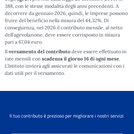
388, con le stesse modalità degli anni precedenti. A
decorrere da gennaio 2026, quindi, le imprese possono
fruire del beneficio nella misura del 44,32%. Di
conseguenza, nel 2026 il contributo mensile, al netto
dell’agevolazione, deve essere corrisposto in misura
pari a 67,04 euro.
Il
versamento del contributo
deve essere effettuato in
rate mensili con
scadenza il giorno 16 di ogni mese
.
L’Istituto invierà agli assicurati le comunicazioni con i
dati utili per il versamento.
Il tuo contributo è prezioso per migliorare i nostri servizi