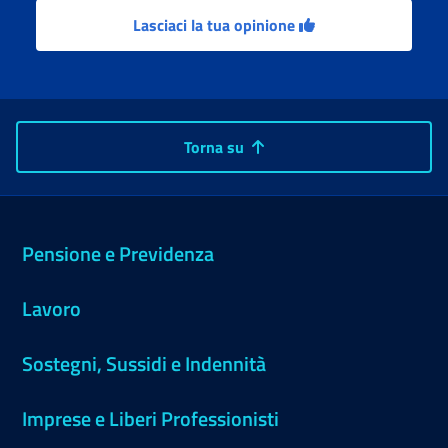
Lasciaci la tua opinione
Torna su
Pensione e Previdenza
Lavoro
Sostegni, Sussidi e Indennità
Imprese e Liberi Professionisti