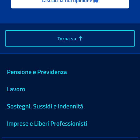
Lasciaci la tua opinione
Torna su
Pensione e Previdenza
Lavoro
Sostegni, Sussidi e Indennità
Imprese e Liberi Professionisti