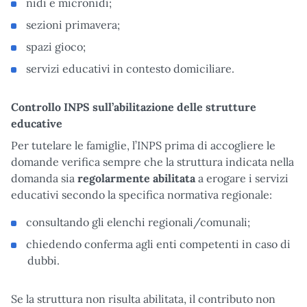
nidi e micronidi;
sezioni primavera;
spazi gioco;
servizi educativi in contesto domiciliare.
Controllo INPS sull’abilitazione delle strutture
educative
Per tutelare le famiglie, l’INPS prima di accogliere le
domande verifica sempre che la struttura indicata nella
domanda sia
regolarmente abilitata
a erogare i servizi
educativi secondo la specifica normativa regionale:
consultando gli elenchi regionali/comunali;
chiedendo conferma agli enti competenti in caso di
dubbi.
Se la struttura non risulta abilitata, il contributo non