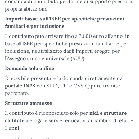
domanda di contributo per forme di supporto presso la
propria abitazione.
Importi basati sull’ISEE per specifiche prestazioni
familiari e per inclusione
Il contributo può arrivare fino a 3.600 euro all’anno, in
base all’ISEE per specifiche prestazioni familiari e per
inclusione, neutralizzato dagli importi erogati per
l’Assegno unico e universale (AUU).
Domanda solo online
È possibile presentare la domanda direttamente dal
portale INPS
con SPID, CIE o CNS oppure tramite
patronato.
Strutture ammesse
Il contributo è riconosciuto solo per
nidi e strutture
abilitate
a erogare servizi educativi ai bambini di età 0–
3 anni: