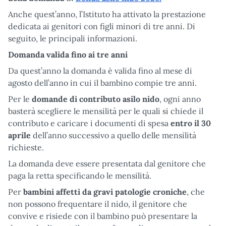
Anche quest’anno, l’Istituto ha attivato la prestazione
dedicata ai genitori con figli minori di tre anni. Di
seguito, le principali informazioni.
Domanda valida fino ai tre anni
Da quest’anno la domanda è valida fino al mese di
agosto dell’anno in cui il bambino compie tre anni.
Per le
domande di contributo asilo nido
, ogni anno
basterà scegliere le mensilità per le quali si chiede il
contributo e caricare i documenti di spesa
entro il 30
aprile
dell’anno successivo a quello delle mensilità
richieste.
La domanda deve essere presentata dal genitore che
paga la retta specificando le mensilità.
Per
bambini affetti da gravi patologie croniche
, che
non possono frequentare il nido, il genitore che
convive e risiede con il bambino può presentare la