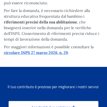
può essere riconosciuto.
Per fare la domanda, è necessario richiedere alla
struttura educativa frequentata dal bambino i
riferimenti precisi della sua abilitazione
, che
bisognerà inserire nella domanda per le verifiche
dell’INPS. L’inserimento di riferimenti precisi riduce i
tempi di lavorazione della domanda.
Per maggiori informazioni è possibile consultare la
circolare INPS 27 marzo 2026, n. 29
.
Il tuo contributo è prezioso per migliorare i nostri servizi