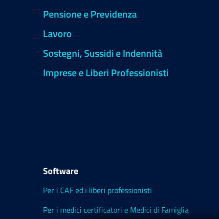
Pensione e Previdenza
Lavoro
Sostegni, Sussidi e Indennità
Imprese e Liberi Professionisti
Software
Per i CAF ed i liberi professionisti
Per i medici certificatori e Medici di Famiglia