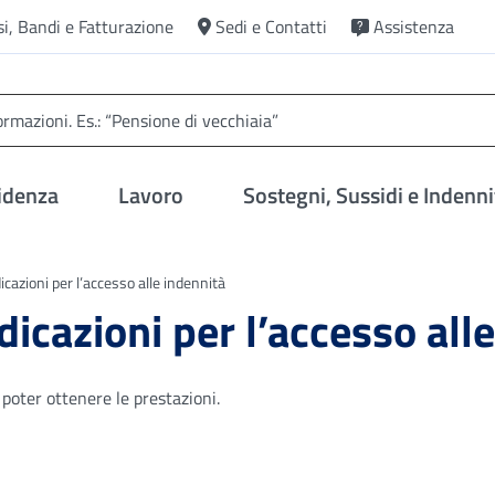
si, Bandi e Fatturazione
Sedi e Contatti
Assistenza
idenza
Lavoro
Sostegni, Sussidi e Indenni
cazioni per l’accesso alle indennità
icazioni per l’accesso all
 poter ottenere le prestazioni.