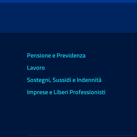
Pensione e Previdenza
Lavoro
Sostegni, Sussidi e Indennità
Imprese e Liberi Professionisti