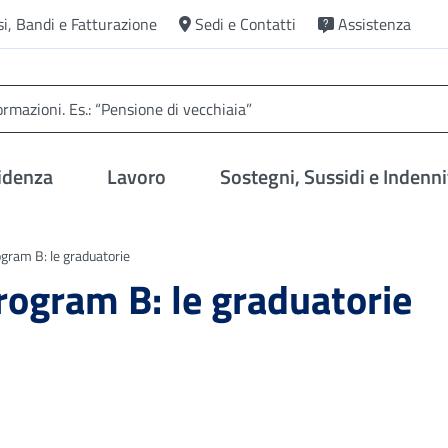
si, Bandi e Fatturazione
Sedi e Contatti
Assistenza
idenza
Lavoro
Sostegni, Sussidi e Indenni
gram B: le graduatorie
rogram B: le graduatorie