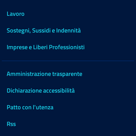
Lavoro
Sostegni, Sussidi e Indennità
Imprese e Liberi Professionisti
Amministrazione trasparente
Dichiarazione accessibilità
Patto con l'utenza
Rss