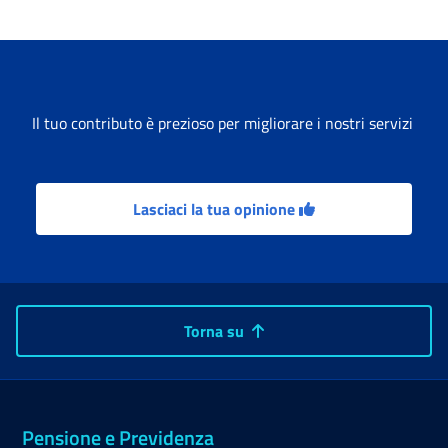
Il tuo contributo è prezioso per migliorare i nostri servizi
Lasciaci la tua opinione
Torna su
Pensione e Previdenza