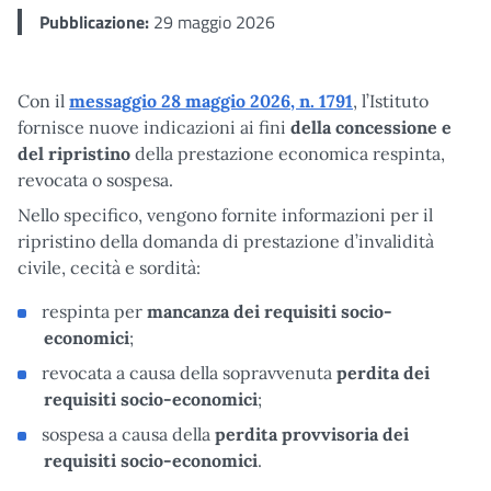
Pubblicazione:
29 maggio 2026
Con il
messaggio 28 maggio 2026, n. 1791
, l’Istituto
fornisce nuove indicazioni ai fini
della
concessione e
del ripristino
della prestazione economica respinta,
revocata o sospesa.
Nello specifico, vengono fornite informazioni per il
ripristino della domanda di prestazione d’invalidità
civile, cecità e sordità:
respinta per
mancanza dei requisiti socio-
economici
;
revocata a causa della sopravvenuta
perdita dei
requisiti socio-economici
;
sospesa a causa della
perdita provvisoria dei
requisiti socio-economici
.