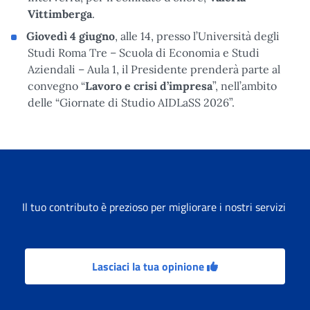
Vittimberga
.
Giovedì 4 giugno
, alle 14, presso l’Università degli
Studi Roma Tre – Scuola di Economia e Studi
Aziendali – Aula 1, il Presidente prenderà parte al
convegno “
Lavoro e crisi d’impresa
”, nell’ambito
delle “Giornate di Studio AIDLaSS 2026”.
Il tuo contributo è prezioso per migliorare i nostri servizi
Lasciaci la tua opinione