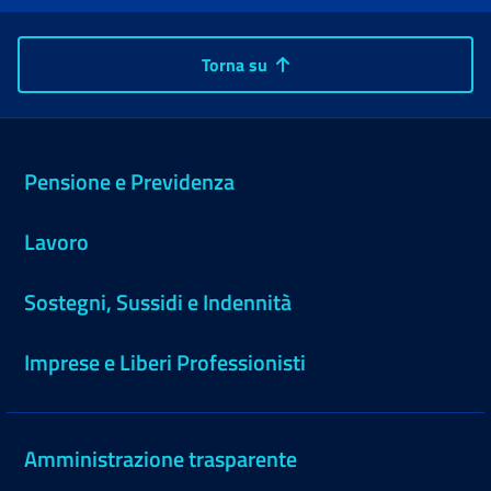
Torna su
Pensione e Previdenza
Lavoro
Sostegni, Sussidi e Indennità
Imprese e Liberi Professionisti
Amministrazione trasparente