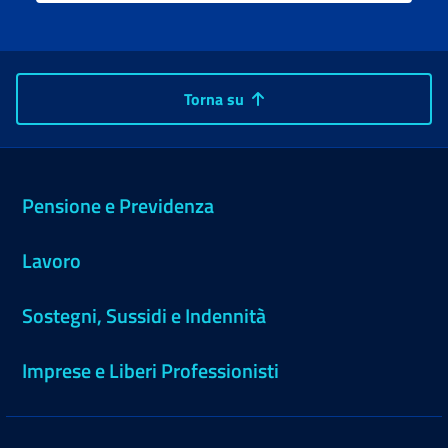
Torna su
Pensione e Previdenza
Lavoro
Sostegni, Sussidi e Indennità
Imprese e Liberi Professionisti