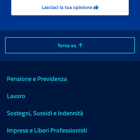
Lasciaci la tua opinione
Torna su
Pensione e Previdenza
Lavoro
Sostegni, Sussidi e Indennità
Imprese e Liberi Professionisti