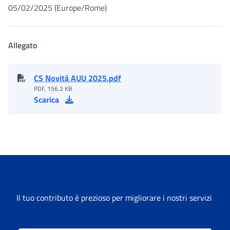
05/02/2025 (Europe/Rome)
Allegato
CS Novità AUU 2025.pdf
PDF, 156.2 KB
Scarica
Il tuo contributo è prezioso per migliorare i nostri servizi