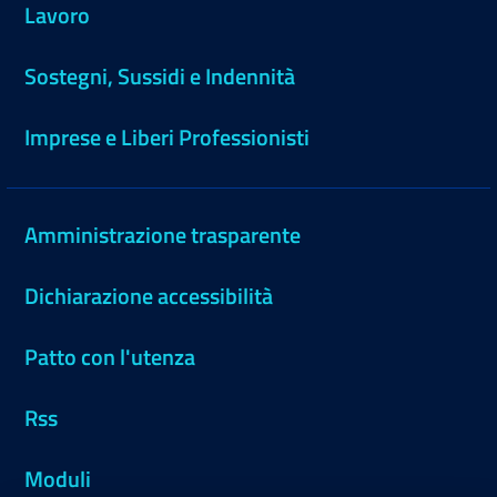
Lavoro
Sostegni, Sussidi e Indennità
Imprese e Liberi Professionisti
Amministrazione trasparente
Dichiarazione accessibilità
Patto con l'utenza
Rss
Moduli