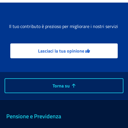
Il tuo contributo è prezioso per migliorare i nostri servizi
Lasciaci la tua opinione
Torna su
Pensione e Previdenza