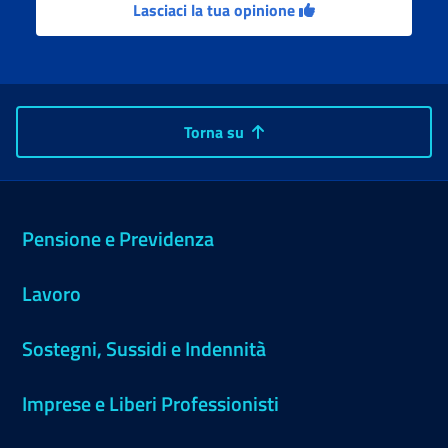
Lasciaci la tua opinione
Torna su
Pensione e Previdenza
Lavoro
Sostegni, Sussidi e Indennità
Imprese e Liberi Professionisti