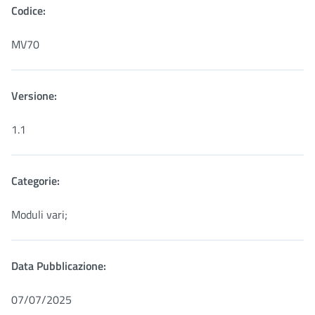
Codice:
MV70
Versione:
1.1
Categorie:
Moduli vari;
Data Pubblicazione:
07/07/2025