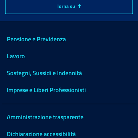
Torna su
Pensione e Previdenza
Lavoro
Sostegni, Sussidi e Indennità
Imprese e Liberi Professionisti
Amministrazione trasparente
Dichiarazione accessibilità