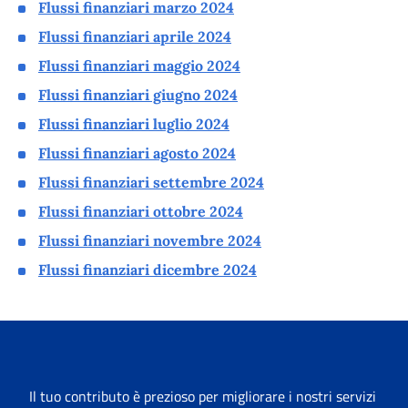
Flussi finanziari marzo 2024
Flussi finanziari aprile 2024
Flussi finanziari maggio 2024
Flussi finanziari giugno 2024
Flussi finanziari luglio 2024
Flussi finanziari agosto 2024
Flussi finanziari settembre 2024
Flussi finanziari ottobre 2024
Flussi finanziari novembre 2024
Flussi finanziari dicembre 2024
Il tuo contributo è prezioso per migliorare i nostri servizi