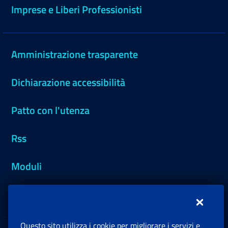
Imprese e Liberi Professionisti
Amministrazione trasparente
Dichiarazione accessibilità
Patto con l'utenza
Rss
Moduli
Inps.design
Questo sito utilizza i cookie per migliorare i servizi e