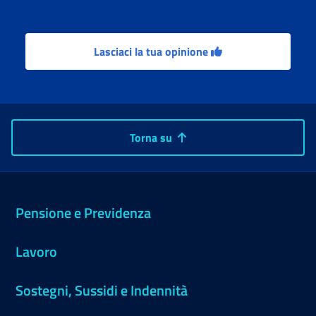
Lasciaci la tua opinione
Torna su
Pensione e Previdenza
Lavoro
Sostegni, Sussidi e Indennità