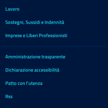
Lavoro
Sostegni, Sussidi e Indennità
Imprese e Liberi Professionisti
Amministrazione trasparente
Dichiarazione accessibilità
Patto con l'utenza
Rss