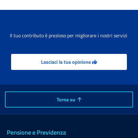
Il tuo contributo è prezioso per migliorare i nostri servizi
Lasciaci la tua opinione
Torna su
Pensione e Previdenza