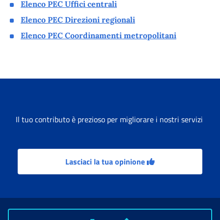
Elenco PEC Uffici centrali
Elenco PEC Direzioni regionali
Elenco PEC Coordinamenti metropolitani
Il tuo contributo è prezioso per migliorare i nostri servizi
Lasciaci la tua opinione