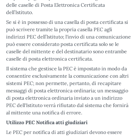
delle caselle di Posta Elettronica Certificata
dell’Istituto.
Se si è in possesso di una casella di posta certificata si
può scrivere tramite la propria casella PEC agli
indirizzi PEC dell’Istituto; l'invio di una comunicazione
può essere considerato posta certificata solo se le
caselle del mittente e del destinatario sono entrambe
caselle di posta elettronica certificata.
Il sistema che gestisce la PEC è impostato in modo da
consentire esclusivamente la comunicazione con altri
sistemi PEC; non permette, pertanto, di recapitare
messaggi di posta elettronica ordinaria; un messaggio
di posta elettronica ordinaria inviato a un indirizzo
PEC dell'Istituto verrà rifiutato dal sistema che fornirà
al mittente una notifica di errore.
Utilizzo PEC Notifica atti giudiziari
Le PEC per notifica di atti giudiziari devono essere