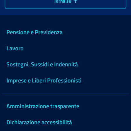
Torna su
Pensione e Previdenza
Lavoro
Sostegni, Sussidi e Indennità
Imprese e Liberi Professionisti
Amministrazione trasparente
Dichiarazione accessibilità