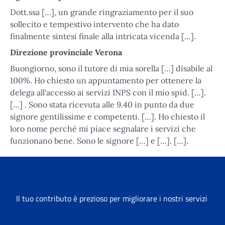
Dott.ssa […], un grande ringraziamento per il suo
sollecito e tempestivo intervento che ha dato
finalmente sintesi finale alla intricata vicenda […].
Direzione provinciale Verona
Buongiorno, sono il tutore di mia sorella […] disabile al
100%. Ho chiesto un appuntamento per ottenere la
delega all'accesso ai servizi INPS con il mio spid. […].
[…] . Sono stata ricevuta alle 9.40 in punto da due
signore gentilissime e competenti. […]. Ho chiesto il
loro nome perché mi piace segnalare i servizi che
funzionano bene. Sono le signore […] e […]. […].
Il tuo contributo è prezioso per migliorare i nostri servizi