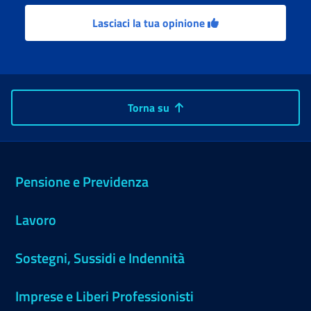
Lasciaci la tua opinione
Torna su
Pensione e Previdenza
Lavoro
Sostegni, Sussidi e Indennità
Imprese e Liberi Professionisti