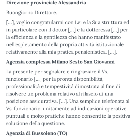
Direzione provinciale Alessandria
Buongiorno Direttore,
[…], voglio congratularmi con Lei e la Sua struttura ed
in particolare con il dottor […] e la dottoressa […] per
la efficienza e la gentilezza che hanno manifestato
nell'espletamento della propria attività istituzionale
relativamente alla mia pratica pensionistica. […].
Agenzia complessa Milano Sesto San Giovanni
La presente per segnalare e ringraziare il Vs.
funzionario […] per la pronta disponibilità,
professionalità e tempestività dimostrata al fine di
risolvere un problema relativo al rilascio di una
posizione assicurativa. […]. Una semplice telefonata al
Vs. funzionario, unitamente ad indicazioni operative
puntuali e molto pratiche hanno consentito la positiva
soluzione della questione.
Agenzia di Bussoleno (TO)