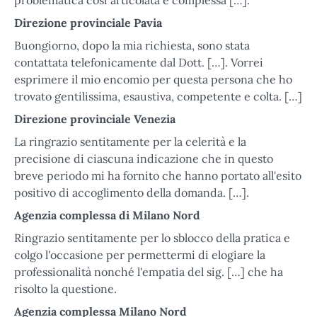
problematica così articolata e complessa […].
Direzione provinciale Pavia
Buongiorno, dopo la mia richiesta, sono stata
contattata telefonicamente dal Dott. […]. Vorrei
esprimere il mio encomio per questa persona che ho
trovato gentilissima, esaustiva, competente e colta. […]
Direzione provinciale Venezia
La ringrazio sentitamente per la celerità e la
precisione di ciascuna indicazione che in questo
breve periodo mi ha fornito che hanno portato all'esito
positivo di accoglimento della domanda. […].
Agenzia complessa di Milano Nord
Ringrazio sentitamente per lo sblocco della pratica e
colgo l'occasione per permettermi di elogiare la
professionalità nonché l'empatia del sig. […] che ha
risolto la questione.
Agenzia complessa Milano Nord