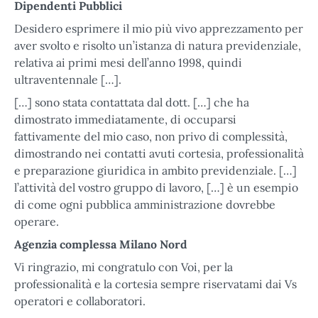
Dipendenti Pubblici
Desidero esprimere il mio più vivo apprezzamento per
aver svolto e risolto un’istanza di natura previdenziale,
relativa ai primi mesi dell’anno 1998, quindi
ultraventennale […].
[…] sono stata contattata dal dott. […] che ha
dimostrato immediatamente, di occuparsi
fattivamente del mio caso, non privo di complessità,
dimostrando nei contatti avuti cortesia, professionalità
e preparazione giuridica in ambito previdenziale. […]
l’attività del vostro gruppo di lavoro, […] è un esempio
di come ogni pubblica amministrazione dovrebbe
operare.
Agenzia complessa Milano Nord
Vi ringrazio, mi congratulo con Voi, per la
professionalità e la cortesia sempre riservatami dai Vs
operatori e collaboratori.