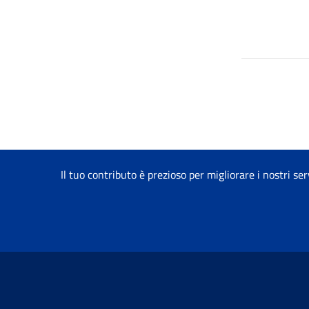
Il tuo contributo è prezioso per migliorare i nostri ser