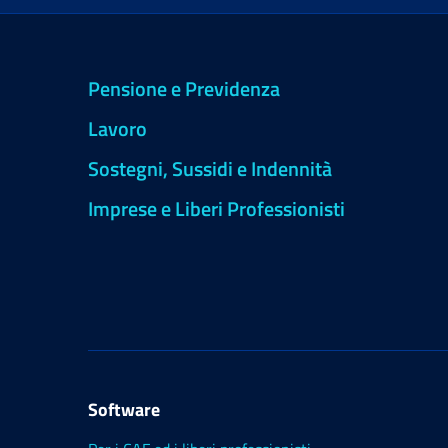
Pensione e Previdenza
Lavoro
Sostegni, Sussidi e Indennità
Imprese e Liberi Professionisti
Software