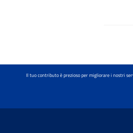
Il tuo contributo è prezioso per migliorare i nostri ser