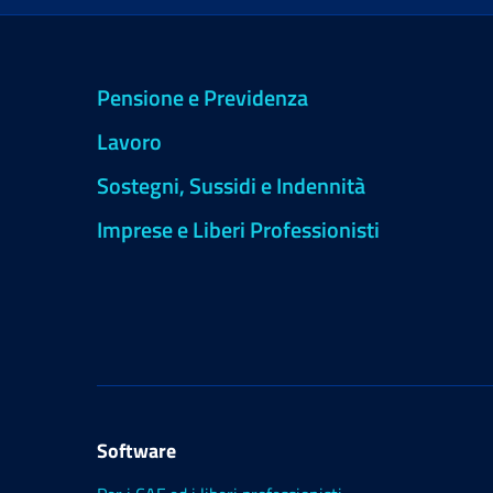
Pensione e Previdenza
Lavoro
Sostegni, Sussidi e Indennità
Imprese e Liberi Professionisti
Software