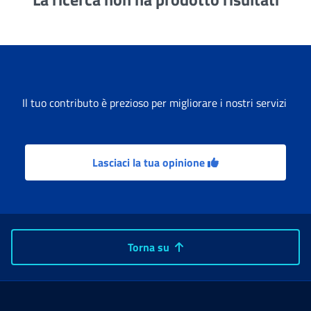
Il tuo contributo è prezioso per migliorare i nostri servizi
Lasciaci la tua opinione
Torna su