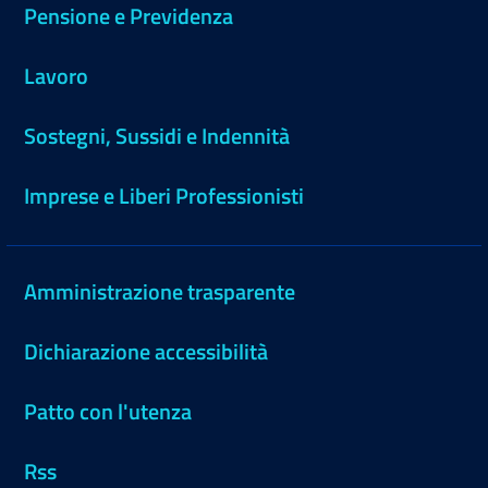
Pensione e Previdenza
Lavoro
Sostegni, Sussidi e Indennità
Imprese e Liberi Professionisti
Amministrazione trasparente
Dichiarazione accessibilità
Patto con l'utenza
Rss