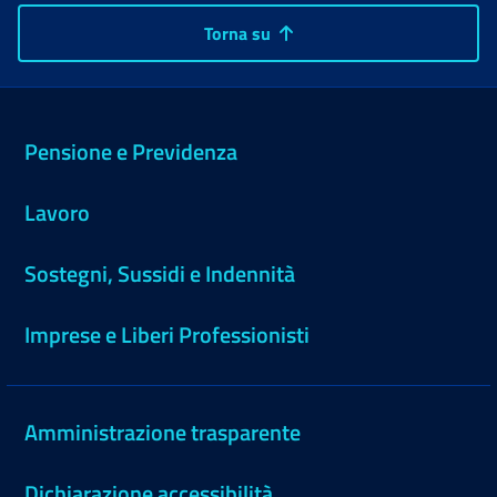
Torna su
Pensione e Previdenza
Lavoro
Sostegni, Sussidi e Indennità
Imprese e Liberi Professionisti
Amministrazione trasparente
Dichiarazione accessibilità