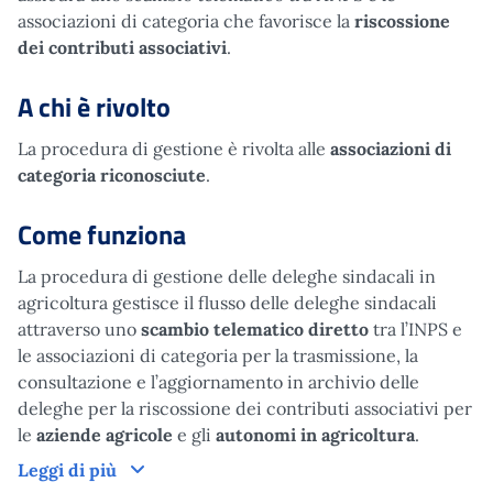
associazioni di categoria che favorisce la
riscossione
dei contributi associativi
.
A chi è rivolto
La procedura di gestione è rivolta alle
associazioni di
categoria riconosciute
.
Come funziona
La procedura di gestione delle deleghe sindacali in
agricoltura gestisce il flusso delle deleghe sindacali
attraverso uno
scambio telematico diretto
tra l’INPS e
le associazioni di categoria per la trasmissione, la
consultazione e l’aggiornamento in archivio delle
deleghe per la riscossione dei contributi associativi per
le
aziende agricole
e gli
autonomi in agricoltura
.
Come funziona
Leggi di più