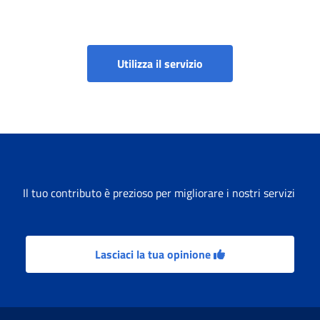
Gestione deleghe sindaca
Utilizza il servizio
Il tuo contributo è prezioso per migliorare i nostri servizi
Lasciaci la tua opinione