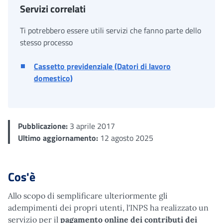
Servizi correlati
Ti potrebbero essere utili servizi che fanno parte dello
stesso processo
Cassetto previdenziale (Datori di lavoro
domestico)
Pubblicazione:
3 aprile 2017
Ultimo aggiornamento:
12 agosto 2025
Cos'è
Allo scopo di semplificare ulteriormente gli
adempimenti dei propri utenti, l'INPS ha realizzato un
servizio per il
pagamento online dei contributi dei