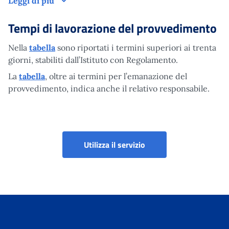
Leggi di più
Tempi di lavorazione del provvedimento
Nella
tabella
sono riportati i termini superiori ai trenta
giorni, stabiliti dall’Istituto con Regolamento.
La
tabella
, oltre ai termini per l’emanazione del
provvedimento, indica anche il relativo responsabile.
Portale dei pagamenti
Utilizza il servizio