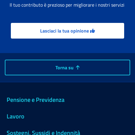
Il tuo contributo è prezioso per migliorare i nostri servizi
Lasciaci la tua opinione
Torna su
Pensione e Previdenza
Lavoro
Sostegni, Sussidi e Indennità