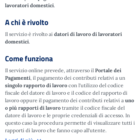
lavoratori domestici
.
A chi è rivolto
Il servizio è rivolto ai
datori di lavoro di lavoratori
domestici
.
Come funziona
Il servizio online prevede, attraverso il
Portale dei
Pagamenti
, il pagamento dei contributi relativi a un
singolo rapporto di lavoro
con l'utilizzo del codice
fiscale del datore di lavoro e il codice del rapporto di
lavoro oppure il pagamento dei contributi relativi a
uno
o più rapporti di lavoro
tramite il codice fiscale del
datore di lavoro e le proprie credenziali di accesso. In
questo caso la procedura permette di visualizzare tutti i
rapporti di lavoro che fanno capo all'utente.
Come funziona