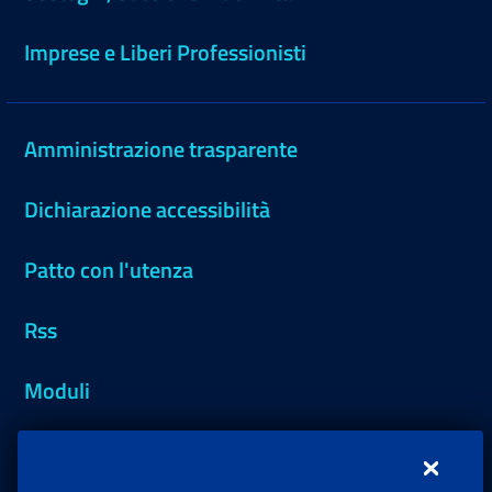
Imprese e Liberi Professionisti
Amministrazione trasparente
Dichiarazione accessibilità
Patto con l'utenza
Rss
Moduli
Inps.design