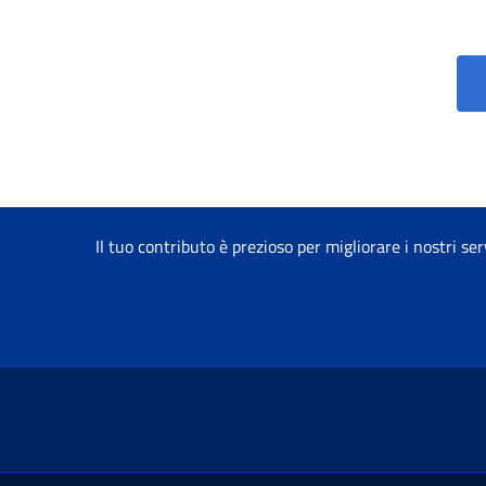
Il tuo contributo è prezioso per migliorare i nostri ser