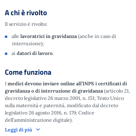
A chi è rivolto
Il servizio è rivolto:
alle
lavoratrici in gravidanza
(anche in caso di
interruzione);
ai
datori di lavoro
.
Come funziona
I
medici
devono
inviare online all’INPS i certificati di
gravidanza o di interruzione di gravidanza
(articolo 21,
decreto legislativo 26 marzo 2001, n. 151; Testo Unico
sulla maternità e paternità, modificato dal decreto
legislativo 26 agosto 2016, n. 179; Codice
dell’amministrazione digitale).
Come funziona
Leggi di più